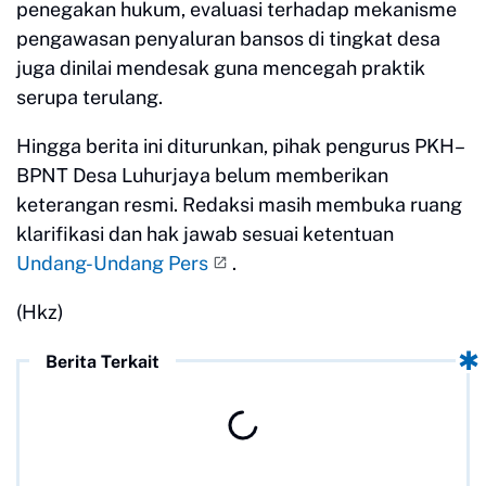
penegakan hukum, evaluasi terhadap mekanisme
pengawasan penyaluran bansos di tingkat desa
juga dinilai mendesak guna mencegah praktik
serupa terulang.
Hingga berita ini diturunkan, pihak pengurus PKH–
BPNT Desa Luhurjaya belum memberikan
keterangan resmi. Redaksi masih membuka ruang
klarifikasi dan hak jawab sesuai ketentuan
Undang-Undang Pers
.
(Hkz)
Berita Terkait