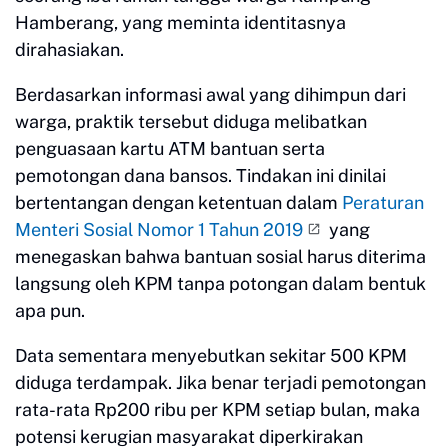
Hamberang, yang meminta identitasnya
dirahasiakan.
Berdasarkan informasi awal yang dihimpun dari
warga, praktik tersebut diduga melibatkan
penguasaan kartu ATM bantuan serta
pemotongan dana bansos. Tindakan ini dinilai
bertentangan dengan ketentuan dalam
Peraturan
Menteri Sosial Nomor 1 Tahun 2019
yang
menegaskan bahwa bantuan sosial harus diterima
langsung oleh KPM tanpa potongan dalam bentuk
apa pun.
Data sementara menyebutkan sekitar 500 KPM
diduga terdampak. Jika benar terjadi pemotongan
rata-rata Rp200 ribu per KPM setiap bulan, maka
potensi kerugian masyarakat diperkirakan