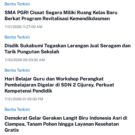
Berita Terkini
SMA PGRI Cisaat Segera Miliki Ruang Kelas Baru
Berkat Program Revitalisasi Kemendikdasmen
7/31/2026 11:27:00 AM
Berita Terkini
Disdik Sukabumi Tegaskan Larangan Jual Seragam dan
Tarik Pungutan Sekolah
7/30/2026 09:30:00 AM
Berita Terkini
Hari Belajar Guru dan Workshop Perangkat
Pembelajaran Digelar di SDN 2 Cijurey, Perkuat
Kompetensi Pendidik
7/31/2026 01:39:00 PM
Berita Terkini
Demokrat Gelar Gerakan Langit Biru Indonesia Asri di
Ciampea, Tanam Pohon hingga Layanan Kesehatan
Gratis