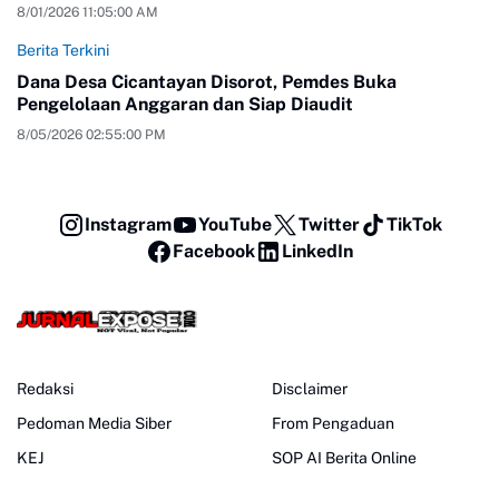
8/01/2026 11:05:00 AM
Berita Terkini
Dana Desa Cicantayan Disorot, Pemdes Buka
Pengelolaan Anggaran dan Siap Diaudit
8/05/2026 02:55:00 PM
Instagram
YouTube
Twitter
TikTok
Facebook
LinkedIn
Redaksi
Disclaimer
Pedoman Media Siber
From Pengaduan
KEJ
SOP AI Berita Online