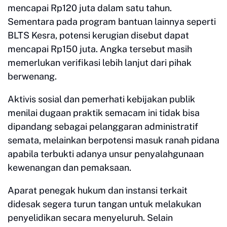
mencapai Rp120 juta dalam satu tahun.
Sementara pada program bantuan lainnya seperti
BLTS Kesra, potensi kerugian disebut dapat
mencapai Rp150 juta. Angka tersebut masih
memerlukan verifikasi lebih lanjut dari pihak
berwenang.
Aktivis sosial dan pemerhati kebijakan publik
menilai dugaan praktik semacam ini tidak bisa
dipandang sebagai pelanggaran administratif
semata, melainkan berpotensi masuk ranah pidana
apabila terbukti adanya unsur penyalahgunaan
kewenangan dan pemaksaan.
Aparat penegak hukum dan instansi terkait
didesak segera turun tangan untuk melakukan
penyelidikan secara menyeluruh. Selain