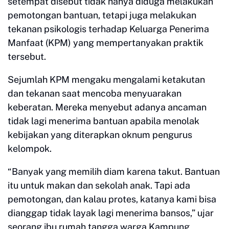
setempat disebut tidak hanya diduga melakukan
pemotongan bantuan, tetapi juga melakukan
tekanan psikologis terhadap Keluarga Penerima
Manfaat (KPM) yang mempertanyakan praktik
tersebut.
Sejumlah KPM mengaku mengalami ketakutan
dan tekanan saat mencoba menyuarakan
keberatan. Mereka menyebut adanya ancaman
tidak lagi menerima bantuan apabila menolak
kebijakan yang diterapkan oknum pengurus
kelompok.
“Banyak yang memilih diam karena takut. Bantuan
itu untuk makan dan sekolah anak. Tapi ada
pemotongan, dan kalau protes, katanya kami bisa
dianggap tidak layak lagi menerima bansos,” ujar
seorang ibu rumah tangga warga Kampung