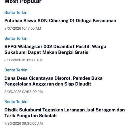
Most Popular
Berita Terkini
Puluhan Siswa SDN Ciherang 01 Diduga Keracunan
8/07/2026 10:17:00 AM
Berita Terkini
SPPG Walangsari 002 Disambut Positif, Warga
Sukabumi Dapat Makan Bergizi Gratis
8/06/2026 05:03:00 PM
Berita Terkini
Dana Desa Cicantayan Disorot, Pemdes Buka
Pengelolaan Anggaran dan Siap Diaudit
8/05/2026 02:55:00 PM
Berita Terkini
Disdik Sukabumi Tegaskan Larangan Jual Seragam dan
Tarik Pungutan Sekolah
7/30/2026 09:30:00 AM