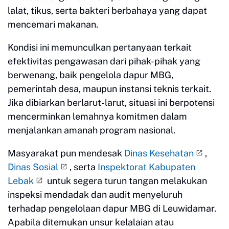
lalat, tikus, serta bakteri berbahaya yang dapat
mencemari makanan.
Kondisi ini memunculkan pertanyaan terkait
efektivitas pengawasan dari pihak-pihak yang
berwenang, baik pengelola dapur MBG,
pemerintah desa, maupun instansi teknis terkait.
Jika dibiarkan berlarut-larut, situasi ini berpotensi
mencerminkan lemahnya komitmen dalam
menjalankan amanah program nasional.
Masyarakat pun mendesak
Dinas Kesehatan
,
Dinas Sosial
, serta
Inspektorat Kabupaten
Lebak
untuk segera turun tangan melakukan
inspeksi mendadak dan audit menyeluruh
terhadap pengelolaan dapur MBG di Leuwidamar.
Apabila ditemukan unsur kelalaian atau