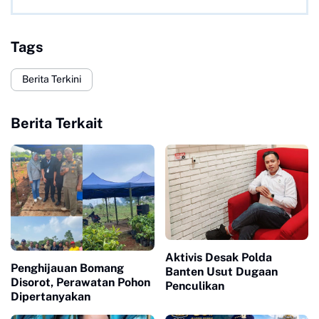
Tags
Berita Terkini
Berita Terkait
Aktivis Desak Polda
Penghijauan Bomang
Banten Usut Dugaan
Disorot, Perawatan Pohon
Penculikan
Dipertanyakan