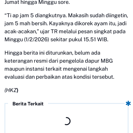
Jumat hingga Minggu sore.
“Ti ap jam 5 diangkutnya. Makasih sudah diingetin,
jam 5 mah bersih. Kayaknya dikorek ayam itu, jadi
acak-acakan,” ujar TR melalui pesan singkat pada
Minggu (1/2/2026) sekitar pukul 15.51 WIB.
Hingga berita ini diturunkan, belum ada
keterangan resmi dari pengelola dapur MBG
maupun instansi terkait mengenai langkah
evaluasi dan perbaikan atas kondisi tersebut.
(HKZ
)
Berita Terkait