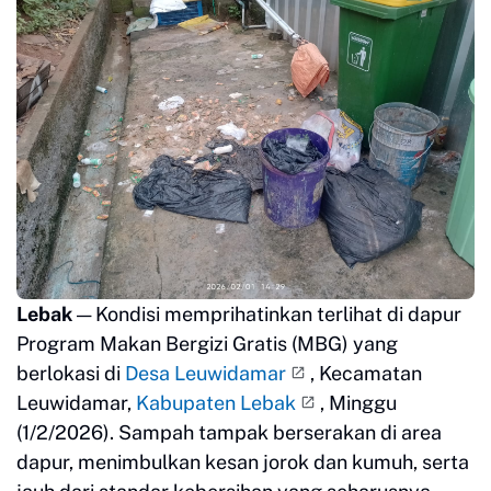
Lebak
— Kondisi memprihatinkan terlihat di dapur
Program Makan Bergizi Gratis (MBG) yang
berlokasi di
Desa Leuwidamar
, Kecamatan
Leuwidamar,
Kabupaten Lebak
, Minggu
(1/2/2026). Sampah tampak berserakan di area
dapur, menimbulkan kesan jorok dan kumuh, serta