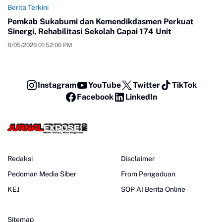
Berita Terkini
Pemkab Sukabumi dan Kemendikdasmen Perkuat
Sinergi, Rehabilitasi Sekolah Capai 174 Unit
8/05/2026 01:52:00 PM
Instagram
YouTube
Twitter
TikTok
Facebook
LinkedIn
Redaksi
Disclaimer
Pedoman Media Siber
From Pengaduan
KEJ
SOP AI Berita Online
Sitemap