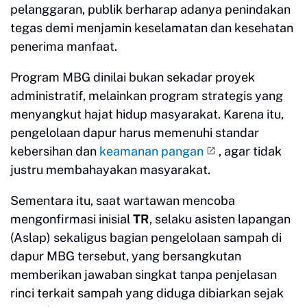
pelanggaran, publik berharap adanya penindakan
tegas demi menjamin keselamatan dan kesehatan
penerima manfaat.
Program MBG dinilai bukan sekadar proyek
administratif, melainkan program strategis yang
menyangkut hajat hidup masyarakat. Karena itu,
pengelolaan dapur harus memenuhi standar
kebersihan dan
keamanan pangan
, agar tidak
justru membahayakan masyarakat.
Sementara itu, saat wartawan mencoba
mengonfirmasi inisial
TR
, selaku asisten lapangan
(Aslap) sekaligus bagian pengelolaan sampah di
dapur MBG tersebut, yang bersangkutan
memberikan jawaban singkat tanpa penjelasan
rinci terkait sampah yang diduga dibiarkan sejak