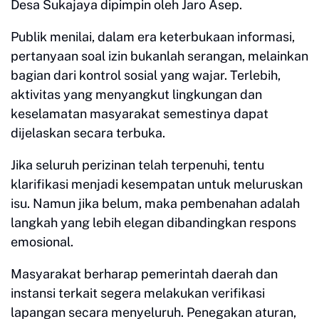
Desa Sukajaya dipimpin oleh Jaro Asep.
Publik menilai, dalam era keterbukaan informasi,
pertanyaan soal izin bukanlah serangan, melainkan
bagian dari kontrol sosial yang wajar. Terlebih,
aktivitas yang menyangkut lingkungan dan
keselamatan masyarakat semestinya dapat
dijelaskan secara terbuka.
Jika seluruh perizinan telah terpenuhi, tentu
klarifikasi menjadi kesempatan untuk meluruskan
isu. Namun jika belum, maka pembenahan adalah
langkah yang lebih elegan dibandingkan respons
emosional.
Masyarakat berharap pemerintah daerah dan
instansi terkait segera melakukan verifikasi
lapangan secara menyeluruh. Penegakan aturan,