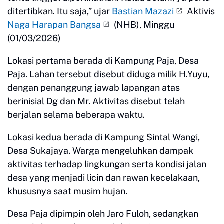
ditertibkan. Itu saja,” ujar
Bastian Mazazi
Aktivis
Naga Harapan Bangsa
(NHB), Minggu
(01/03/2026)
Lokasi pertama berada di Kampung Paja, Desa
Paja. Lahan tersebut disebut diduga milik H.Yuyu,
dengan penanggung jawab lapangan atas
berinisial Dg dan Mr. Aktivitas disebut telah
berjalan selama beberapa waktu.
Lokasi kedua berada di Kampung Sintal Wangi,
Desa Sukajaya. Warga mengeluhkan dampak
aktivitas terhadap lingkungan serta kondisi jalan
desa yang menjadi licin dan rawan kecelakaan,
khususnya saat musim hujan.
Desa Paja dipimpin oleh Jaro Fuloh, sedangkan