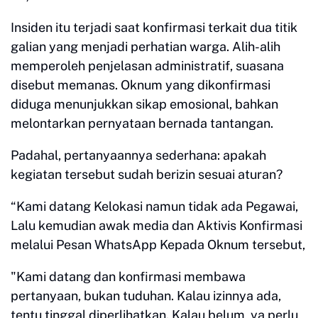
Insiden itu terjadi saat konfirmasi terkait dua titik
galian yang menjadi perhatian warga. Alih-alih
memperoleh penjelasan administratif, suasana
disebut memanas. Oknum yang dikonfirmasi
diduga menunjukkan sikap emosional, bahkan
melontarkan pernyataan bernada tantangan.
Padahal, pertanyaannya sederhana: apakah
kegiatan tersebut sudah berizin sesuai aturan?
“Kami datang Kelokasi namun tidak ada Pegawai,
Lalu kemudian awak media dan Aktivis Konfirmasi
melalui Pesan WhatsApp Kepada Oknum tersebut,
"Kami datang dan konfirmasi membawa
pertanyaan, bukan tuduhan. Kalau izinnya ada,
tentu tinggal diperlihatkan. Kalau belum, ya perlu