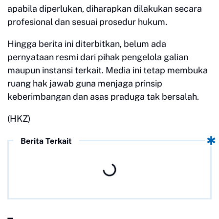
apabila diperlukan, diharapkan dilakukan secara
profesional dan sesuai prosedur hukum.
Hingga berita ini diterbitkan, belum ada
pernyataan resmi dari pihak pengelola galian
maupun instansi terkait. Media ini tetap membuka
ruang hak jawab guna menjaga prinsip
keberimbangan dan asas praduga tak bersalah.
(HKZ)
Berita Terkait