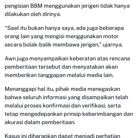
pengisian BBM menggunakan jerigen tidak hanya
dilakukan oleh dirinya.
“Saat itu bukan hanya saya, ada juga beberapa
orang lain yang mengisi menggunakan motor
secara bolak-balik membawa jerigen,” ujarnya.
Awn juga menyampaikan keberatan atas rencana
pemberitaan tersebut dan menyatakan akan
memberikan tanggapan melalui media lain.
Menanggapi hal itu, pihak media menegaskan
bahwa seluruh informasi yang disampaikan telah
melalui proses konfirmasi dan verifikasi, serta
tetap mengedepankan prinsip keberimbangan dan
akurasi dalam pemberitaan.
Kasus ini diharapkan dapat menjadi perhatian