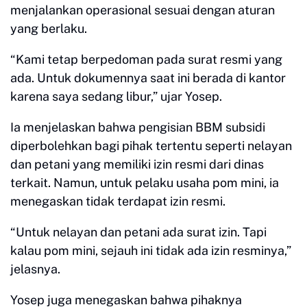
menjalankan operasional sesuai dengan aturan
yang berlaku.
“Kami tetap berpedoman pada surat resmi yang
ada. Untuk dokumennya saat ini berada di kantor
karena saya sedang libur,” ujar Yosep.
Ia menjelaskan bahwa pengisian BBM subsidi
diperbolehkan bagi pihak tertentu seperti nelayan
dan petani yang memiliki izin resmi dari dinas
terkait. Namun, untuk pelaku usaha pom mini, ia
menegaskan tidak terdapat izin resmi.
“Untuk nelayan dan petani ada surat izin. Tapi
kalau pom mini, sejauh ini tidak ada izin resminya,”
jelasnya.
Yosep juga menegaskan bahwa pihaknya