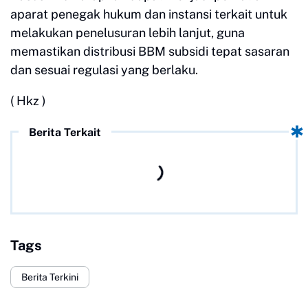
aparat penegak hukum dan instansi terkait untuk
melakukan penelusuran lebih lanjut, guna
memastikan distribusi BBM subsidi tepat sasaran
dan sesuai regulasi yang berlaku.
( Hkz )
Berita Terkait
Tags
Berita Terkini