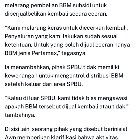
melarang pembelian BBM subsidi untuk
diperjualbelikan kembali secara eceran.
“Kami melarang keras untuk diecerkan kembali.
Penyaluran yang kami lakukan sudah sesuai
ketentuan. Untuk yang boleh dijual eceran hanya
BBM jenis Pertamax,” tegasnya.
Ia menambahkan, pihak SPBU tidak memiliki
kewenangan untuk mengontrol distribusi BBM
setelah keluar dari area SPBU.
“Kalau di luar SPBU, kami tidak bisa mengawasi
apakah BBM tersebut dijual kembali atau tidak,”
tambahnya.
Di sisi lain, seorang pihak yang disebut berinisial
Awn memberikan klarifikasi bahwa aktivitas