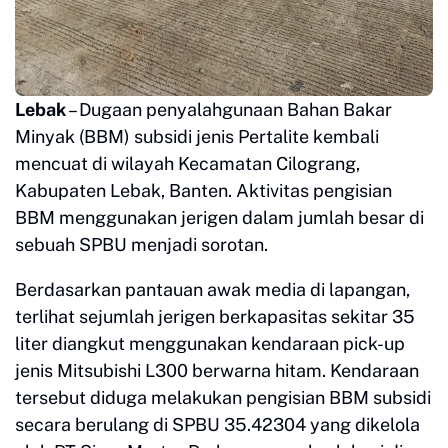
Lebak
– Dugaan penyalahgunaan Bahan Bakar
Minyak (BBM) subsidi jenis Pertalite kembali
mencuat di wilayah Kecamatan Cilograng,
Kabupaten Lebak, Banten. Aktivitas pengisian
BBM menggunakan jerigen dalam jumlah besar di
sebuah SPBU menjadi sorotan.
Berdasarkan pantauan awak media di lapangan,
terlihat sejumlah jerigen berkapasitas sekitar 35
liter diangkut menggunakan kendaraan pick-up
jenis Mitsubishi L300 berwarna hitam. Kendaraan
tersebut diduga melakukan pengisian BBM subsidi
secara berulang di SPBU 35.42304 yang dikelola