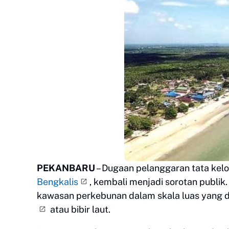
PEKANBARU
– Dugaan pelanggaran tata kelo
Bengkalis
, kembali menjadi sorotan publi
kawasan perkebunan dalam skala luas yang
atau bibir laut.