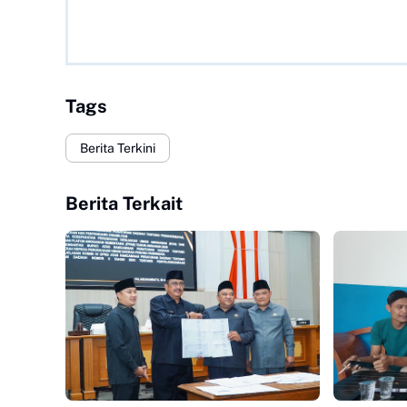
Tags
Berita Terkini
Berita Terkait