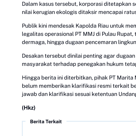
Dalam kasus tersebut, korporasi ditetapkan 
nilai kerugian ekologis ditaksir mencapai ratus
Publik kini mendesak Kapolda Riau untuk me
legalitas operasional PT MMJ di Pulau Rupat
dermaga, hingga dugaan pencemaran lingkun
Desakan tersebut dinilai penting agar dugaa
masyarakat terhadap penegakan hukum tetap
Hingga berita ini diterbitkan, pihak PT Mar
belum memberikan klarifikasi resmi terkait 
jawab dan klarifikasi sesuai ketentuan Unda
(Hkz)
Berita Terkait