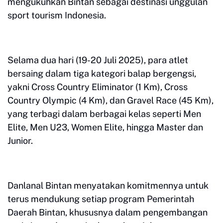
mengukuhkan Bintan sebagai destinasi unggulan
sport tourism Indonesia.
Selama dua hari (19-20 Juli 2025), para atlet
bersaing dalam tiga kategori balap bergengsi,
yakni Cross Country Eliminator (1 Km), Cross
Country Olympic (4 Km), dan Gravel Race (45 Km),
yang terbagi dalam berbagai kelas seperti Men
Elite, Men U23, Women Elite, hingga Master dan
Junior.
Danlanal Bintan menyatakan komitmennya untuk
terus mendukung setiap program Pemerintah
Daerah Bintan, khususnya dalam pengembangan