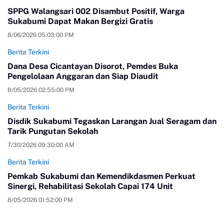
SPPG Walangsari 002 Disambut Positif, Warga
Sukabumi Dapat Makan Bergizi Gratis
8/06/2026 05:03:00 PM
Berita Terkini
Dana Desa Cicantayan Disorot, Pemdes Buka
Pengelolaan Anggaran dan Siap Diaudit
8/05/2026 02:55:00 PM
Berita Terkini
Disdik Sukabumi Tegaskan Larangan Jual Seragam dan
Tarik Pungutan Sekolah
7/30/2026 09:30:00 AM
Berita Terkini
Pemkab Sukabumi dan Kemendikdasmen Perkuat
Sinergi, Rehabilitasi Sekolah Capai 174 Unit
8/05/2026 01:52:00 PM