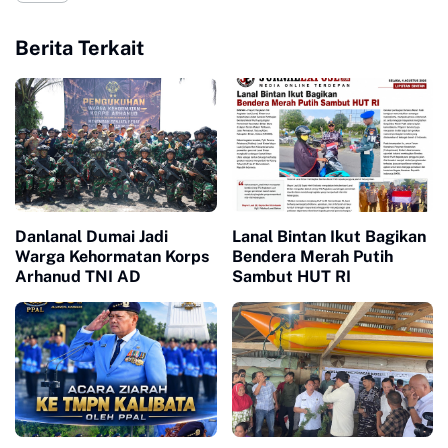
Berita Terkait
Danlanal Dumai Jadi
Lanal Bintan Ikut Bagikan
Warga Kehormatan Korps
Bendera Merah Putih
Arhanud TNI AD
Sambut HUT RI