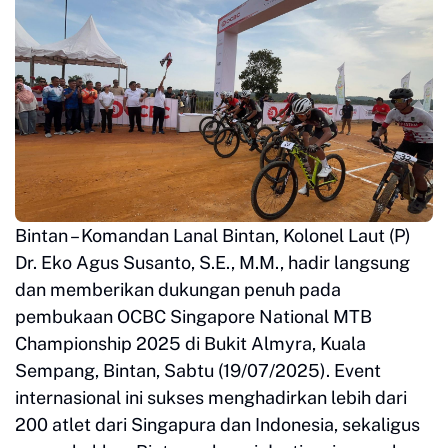
Bintan – Komandan Lanal Bintan, Kolonel Laut (P)
Dr. Eko Agus Susanto, S.E., M.M., hadir langsung
dan memberikan dukungan penuh pada
pembukaan OCBC Singapore National MTB
Championship 2025 di Bukit Almyra, Kuala
Sempang, Bintan, Sabtu (19/07/2025). Event
internasional ini sukses menghadirkan lebih dari
200 atlet dari Singapura dan Indonesia, sekaligus