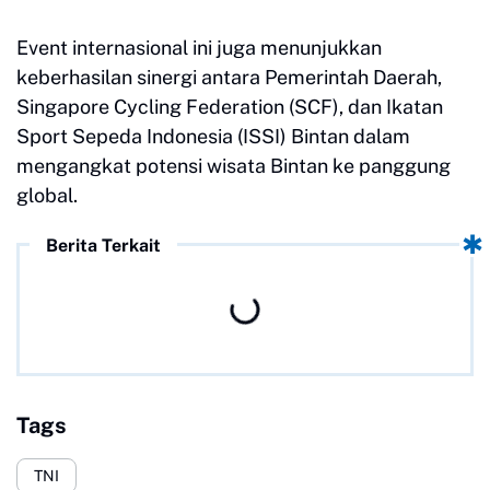
Event internasional ini juga menunjukkan
keberhasilan sinergi antara Pemerintah Daerah,
Singapore Cycling Federation (SCF), dan Ikatan
Sport Sepeda Indonesia (ISSI) Bintan dalam
mengangkat potensi wisata Bintan ke panggung
global.
Berita Terkait
Tags
TNI