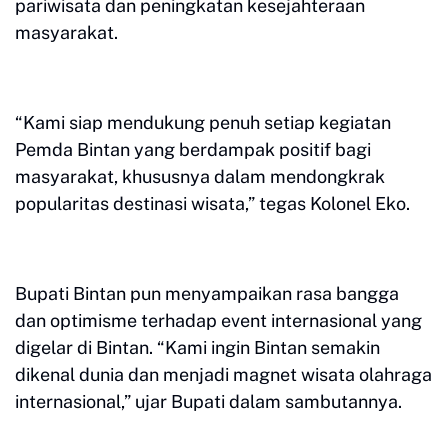
pariwisata dan peningkatan kesejahteraan
masyarakat.
“Kami siap mendukung penuh setiap kegiatan
Pemda Bintan yang berdampak positif bagi
masyarakat, khususnya dalam mendongkrak
popularitas destinasi wisata,” tegas Kolonel Eko.
Bupati Bintan pun menyampaikan rasa bangga
dan optimisme terhadap event internasional yang
digelar di Bintan. “Kami ingin Bintan semakin
dikenal dunia dan menjadi magnet wisata olahraga
internasional,” ujar Bupati dalam sambutannya.