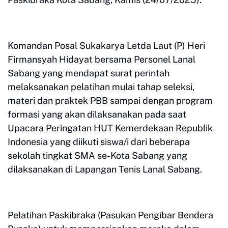
Komandan Posal Sukakarya Letda Laut (P) Heri
Firmansyah Hidayat bersama Personel Lanal
Sabang yang mendapat surat perintah
melaksanakan pelatihan mulai tahap seleksi,
materi dan praktek PBB sampai dengan program
formasi yang akan dilaksanakan pada saat
Upacara Peringatan HUT Kemerdekaan Republik
Indonesia yang diikuti siswa/i dari beberapa
sekolah tingkat SMA se-Kota Sabang yang
dilaksanakan di Lapangan Tenis Lanal Sabang.
Pelatihan Paskibraka (Pasukan Pengibar Bendera