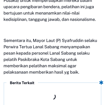
Pusaka) untuk mempersiapkan mereka dalam
upacara pengibaran bendera, pelatihan ini juga
bertujuan untuk menanamkan nilai-nilai
kedisiplinan, tanggung jawab, dan nasionalisme.
Sementara itu, Mayor Laut (P) Syafruddin selaku
Perwira Tertua Lanal Sabang menyampaikan
pesan kepada personel Lanal Sabang selaku
pelatih Paskibraka Kota Sabang untuk
memberikan pelatihan maksimal agar
pelaksanaan memberikan hasil yg baik.
Berita Terkait