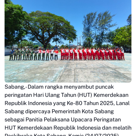
Sabang,- Dalam rangka menyambut puncak
peringatan Hari Ulang Tahun (HUT) Kemerdekaan
Republik Indonesia yang Ke-80 Tahun 2025, Lanal
Sabang dipercaya Pemerintah Kota Sabang
sebagai Panitia Pelaksana Upacara Peringatan
HUT Kemerdekaan Republik Indonesia dan melatih
Paskibraka Kota Sabang, Kamis (24/07/2025).