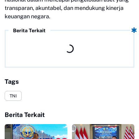
transparan, akuntabel, dan mendukung kinerja
keuangan negara.
Berita Terkait
Tags
TNI
Berita Terkait