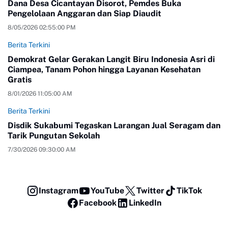
Dana Desa Cicantayan Disorot, Pemdes Buka
Pengelolaan Anggaran dan Siap Diaudit
8/05/2026 02:55:00 PM
Berita Terkini
Demokrat Gelar Gerakan Langit Biru Indonesia Asri di
Ciampea, Tanam Pohon hingga Layanan Kesehatan
Gratis
8/01/2026 11:05:00 AM
Berita Terkini
Disdik Sukabumi Tegaskan Larangan Jual Seragam dan
Tarik Pungutan Sekolah
7/30/2026 09:30:00 AM
Instagram
YouTube
Twitter
TikTok
Facebook
LinkedIn