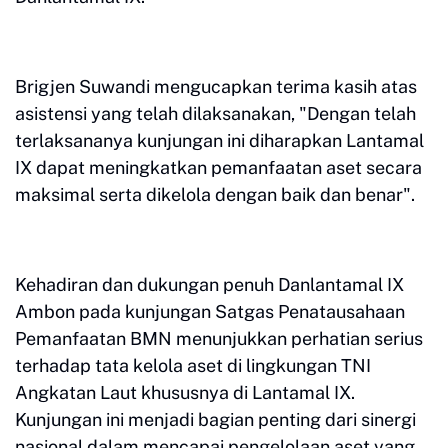
Brigjen Suwandi mengucapkan terima kasih atas
asistensi yang telah dilaksanakan, "Dengan telah
terlaksananya kunjungan ini diharapkan Lantamal
IX dapat meningkatkan pemanfaatan aset secara
maksimal serta dikelola dengan baik dan benar".
Kehadiran dan dukungan penuh Danlantamal IX
Ambon pada kunjungan Satgas Penatausahaan
Pemanfaatan BMN menunjukkan perhatian serius
terhadap tata kelola aset di lingkungan TNI
Angkatan Laut khususnya di Lantamal IX.
Kunjungan ini menjadi bagian penting dari sinergi
nasional dalam mencapai pengelolaan aset yang