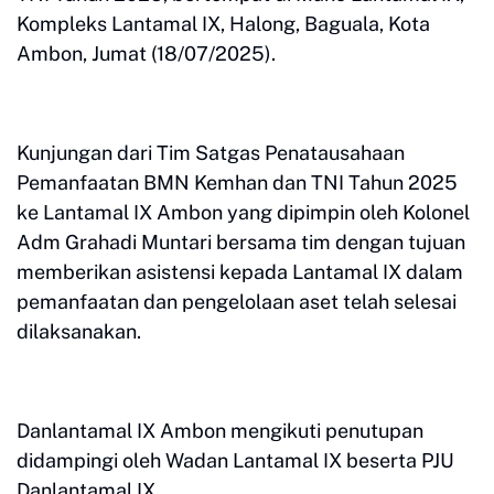
Kompleks Lantamal IX, Halong, Baguala, Kota
Ambon, Jumat (18/07/2025).
Kunjungan dari Tim Satgas Penatausahaan
Pemanfaatan BMN Kemhan dan TNI Tahun 2025
ke Lantamal IX Ambon yang dipimpin oleh Kolonel
Adm Grahadi Muntari bersama tim dengan tujuan
memberikan asistensi kepada Lantamal IX dalam
pemanfaatan dan pengelolaan aset telah selesai
dilaksanakan.
Danlantamal IX Ambon mengikuti penutupan
didampingi oleh Wadan Lantamal IX beserta PJU
Danlantamal IX.