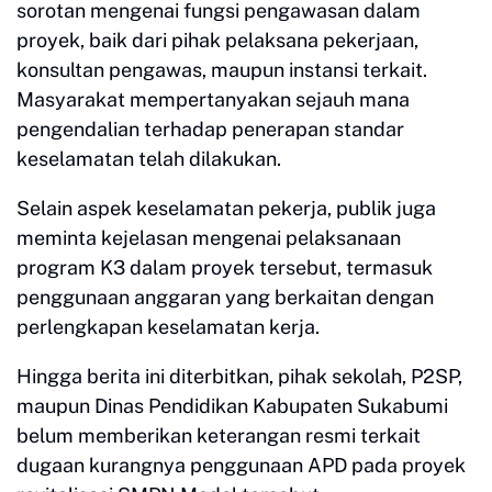
sorotan mengenai fungsi pengawasan dalam
proyek, baik dari pihak pelaksana pekerjaan,
konsultan pengawas, maupun instansi terkait.
Masyarakat mempertanyakan sejauh mana
pengendalian terhadap penerapan standar
keselamatan telah dilakukan.
Selain aspek keselamatan pekerja, publik juga
meminta kejelasan mengenai pelaksanaan
program K3 dalam proyek tersebut, termasuk
penggunaan anggaran yang berkaitan dengan
perlengkapan keselamatan kerja.
Hingga berita ini diterbitkan, pihak sekolah, P2SP,
maupun Dinas Pendidikan Kabupaten Sukabumi
belum memberikan keterangan resmi terkait
dugaan kurangnya penggunaan APD pada proyek