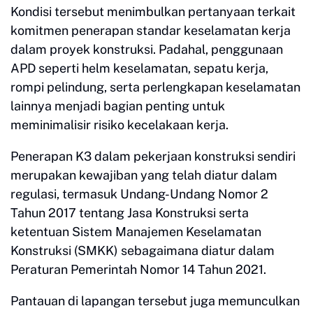
Kondisi tersebut menimbulkan pertanyaan terkait
komitmen penerapan standar keselamatan kerja
dalam proyek konstruksi. Padahal, penggunaan
APD seperti helm keselamatan, sepatu kerja,
rompi pelindung, serta perlengkapan keselamatan
lainnya menjadi bagian penting untuk
meminimalisir risiko kecelakaan kerja.
Penerapan K3 dalam pekerjaan konstruksi sendiri
merupakan kewajiban yang telah diatur dalam
regulasi, termasuk Undang-Undang Nomor 2
Tahun 2017 tentang Jasa Konstruksi serta
ketentuan Sistem Manajemen Keselamatan
Konstruksi (SMKK) sebagaimana diatur dalam
Peraturan Pemerintah Nomor 14 Tahun 2021.
Pantauan di lapangan tersebut juga memunculkan