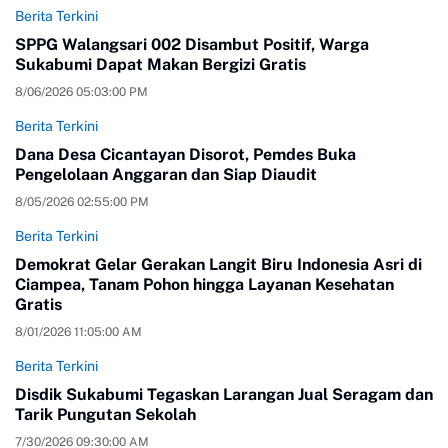
Berita Terkini
SPPG Walangsari 002 Disambut Positif, Warga
Sukabumi Dapat Makan Bergizi Gratis
8/06/2026 05:03:00 PM
Berita Terkini
Dana Desa Cicantayan Disorot, Pemdes Buka
Pengelolaan Anggaran dan Siap Diaudit
8/05/2026 02:55:00 PM
Berita Terkini
Demokrat Gelar Gerakan Langit Biru Indonesia Asri di
Ciampea, Tanam Pohon hingga Layanan Kesehatan
Gratis
8/01/2026 11:05:00 AM
Berita Terkini
Disdik Sukabumi Tegaskan Larangan Jual Seragam dan
Tarik Pungutan Sekolah
7/30/2026 09:30:00 AM