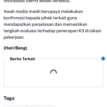
revitalisasi SMPN Model tersebut.
Awak media masih berupaya melakukan
konfirmasi kepada pihak terkait guna
mendapatkan penjelasan dan memastikan
langkah evaluasi terhadap penerapan K3 di lokasi
pekerjaan.
(Heri/Beng)
Berita Terkait
Tags