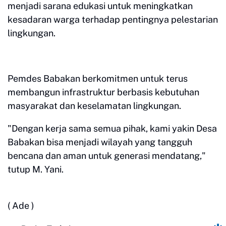
menjadi sarana edukasi untuk meningkatkan
kesadaran warga terhadap pentingnya pelestarian
lingkungan.
Pemdes Babakan berkomitmen untuk terus
membangun infrastruktur berbasis kebutuhan
masyarakat dan keselamatan lingkungan.
"Dengan kerja sama semua pihak, kami yakin Desa
Babakan bisa menjadi wilayah yang tangguh
bencana dan aman untuk generasi mendatang,"
tutup M. Yani.
( Ade )