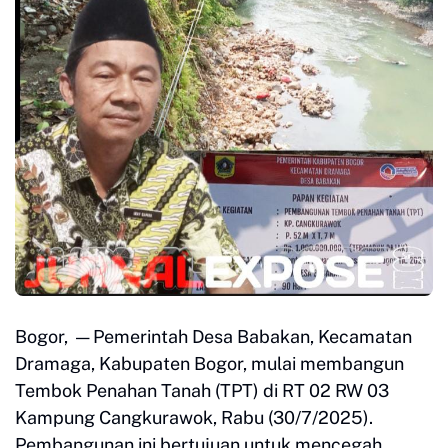
Bogor, — Pemerintah Desa Babakan, Kecamatan
Dramaga, Kabupaten Bogor, mulai membangun
Tembok Penahan Tanah (TPT) di RT 02 RW 03
Kampung Cangkurawok, Rabu (30/7/2025).
Pembangunan ini bertujuan untuk mencegah