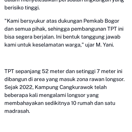
berisiko tinggi.
"Kami bersyukur atas dukungan Pemkab Bogor
dan semua pihak, sehingga pembangunan TPT ini
bisa segera berjalan. Ini bentuk tanggung jawab
kami untuk keselamatan warga," ujar M. Yani.
TPT sepanjang 52 meter dan setinggi 7 meter ini
dibangun di area yang masuk zona rawan longsor.
Sejak 2022, Kampung Cangkurawok telah
beberapa kali mengalami longsor yang
membahayakan sedikitnya 10 rumah dan satu
madrasah.