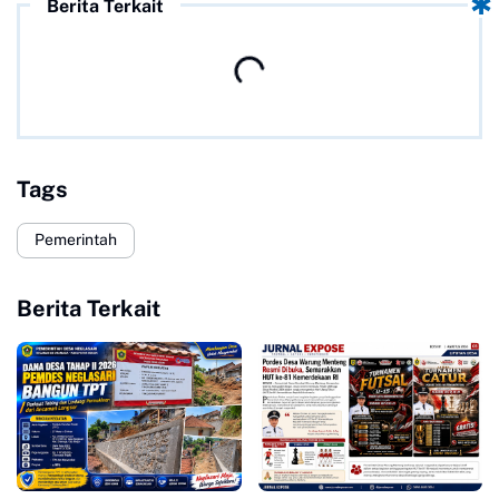
Berita Terkait
Tags
Pemerintah
Berita Terkait