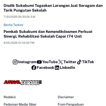
Disdik Sukabumi Tegaskan Larangan Jual Seragam dan
Tarik Pungutan Sekolah
7/30/2026 09:30:00 AM
Berita Terkini
Pemkab Sukabumi dan Kemendikdasmen Perkuat
Sinergi, Rehabilitasi Sekolah Capai 174 Unit
8/05/2026 01:52:00 PM
Instagram
YouTube
Twitter
TikTok
Facebook
LinkedIn
Redaksi
Disclaimer
Pedoman Media Siber
From Pengaduan