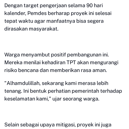
Dengan target pengerjaan selama 90 hari
kalender, Pemdes berharap proyek ini selesai
tepat waktu agar manfaatnya bisa segera
dirasakan masyarakat.
Warga menyambut positif pembangunan ini.
Mereka menilai kehadiran TPT akan mengurangi
risiko bencana dan memberikan rasa aman.
"Alhamdulillah, sekarang kami merasa lebih
tenang. Ini bentuk perhatian pemerintah terhadap
keselamatan kami," ujar seorang warga.
Selain sebagai upaya mitigasi, proyek ini juga