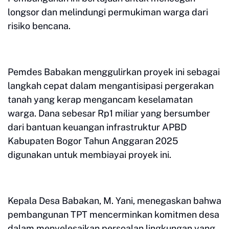
longsor dan melindungi permukiman warga dari
risiko bencana.
Pemdes Babakan menggulirkan proyek ini sebagai
langkah cepat dalam mengantisipasi pergerakan
tanah yang kerap mengancam keselamatan
warga. Dana sebesar Rp1 miliar yang bersumber
dari bantuan keuangan infrastruktur APBD
Kabupaten Bogor Tahun Anggaran 2025
digunakan untuk membiayai proyek ini.
Kepala Desa Babakan, M. Yani, menegaskan bahwa
pembangunan TPT mencerminkan komitmen desa
dalam menyelesaikan persoalan lingkungan yang