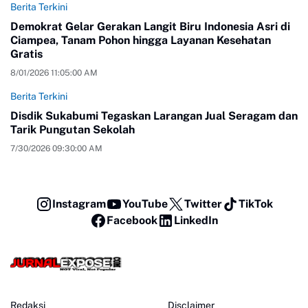
Berita Terkini
Demokrat Gelar Gerakan Langit Biru Indonesia Asri di
Ciampea, Tanam Pohon hingga Layanan Kesehatan
Gratis
8/01/2026 11:05:00 AM
Berita Terkini
Disdik Sukabumi Tegaskan Larangan Jual Seragam dan
Tarik Pungutan Sekolah
7/30/2026 09:30:00 AM
Instagram
YouTube
Twitter
TikTok
Facebook
LinkedIn
Redaksi
Disclaimer