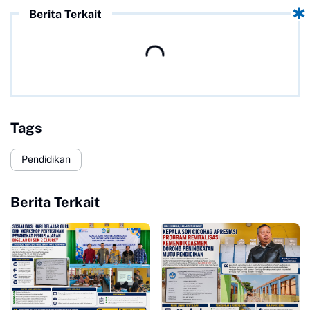
Berita Terkait
Tags
Pendidikan
Berita Terkait