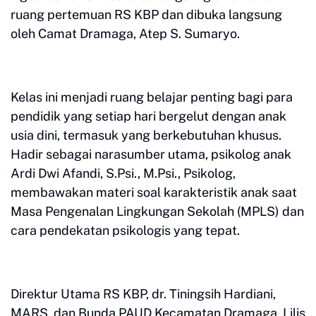
ruang pertemuan RS KBP dan dibuka langsung
oleh Camat Dramaga, Atep S. Sumaryo.
Kelas ini menjadi ruang belajar penting bagi para
pendidik yang setiap hari bergelut dengan anak
usia dini, termasuk yang berkebutuhan khusus.
Hadir sebagai narasumber utama, psikolog anak
Ardi Dwi Afandi, S.Psi., M.Psi., Psikolog,
membawakan materi soal karakteristik anak saat
Masa Pengenalan Lingkungan Sekolah (MPLS) dan
cara pendekatan psikologis yang tepat.
Direktur Utama RS KBP, dr. Tiningsih Hardiani,
MARS, dan Bunda PAUD Kecamatan Dramaga, Lilis