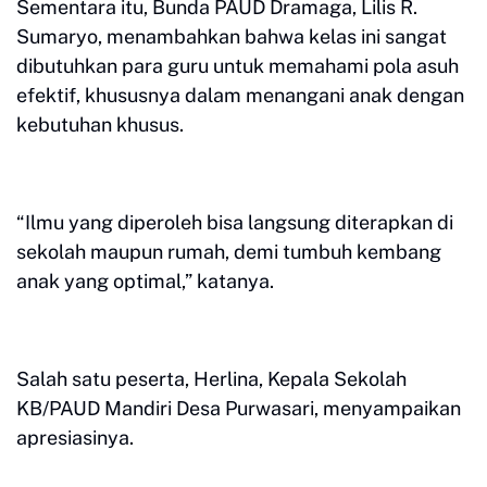
Sementara itu, Bunda PAUD Dramaga, Lilis R.
Sumaryo, menambahkan bahwa kelas ini sangat
dibutuhkan para guru untuk memahami pola asuh
efektif, khususnya dalam menangani anak dengan
kebutuhan khusus.
“Ilmu yang diperoleh bisa langsung diterapkan di
sekolah maupun rumah, demi tumbuh kembang
anak yang optimal,” katanya.
Salah satu peserta, Herlina, Kepala Sekolah
KB/PAUD Mandiri Desa Purwasari, menyampaikan
apresiasinya.