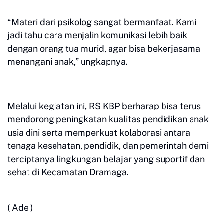
“Materi dari psikolog sangat bermanfaat. Kami
jadi tahu cara menjalin komunikasi lebih baik
dengan orang tua murid, agar bisa bekerjasama
menangani anak,” ungkapnya.
Melalui kegiatan ini, RS KBP berharap bisa terus
mendorong peningkatan kualitas pendidikan anak
usia dini serta memperkuat kolaborasi antara
tenaga kesehatan, pendidik, dan pemerintah demi
terciptanya lingkungan belajar yang suportif dan
sehat di Kecamatan Dramaga.
( Ade )