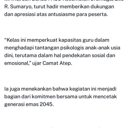
R. Sumaryo, turut hadir memberikan dukungan
dan apresiasi atas antusiasme para peserta.
“Kelas ini memperkuat kapasitas guru dalam
menghadapi tantangan psikologis anak-anak usia
dini, terutama dalam hal pendekatan sosial dan
emosional,” ujar Camat Atep.
Ia juga menekankan bahwa kegiatan ini menjadi
bagian dari komitmen bersama untuk mencetak
generasi emas 2045.