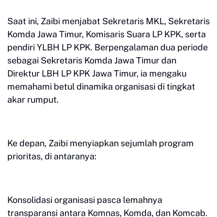
Saat ini, Zaibi menjabat Sekretaris MKL, Sekretaris
Komda Jawa Timur, Komisaris Suara LP KPK, serta
pendiri YLBH LP KPK. Berpengalaman dua periode
sebagai Sekretaris Komda Jawa Timur dan
Direktur LBH LP KPK Jawa Timur, ia mengaku
memahami betul dinamika organisasi di tingkat
akar rumput.
Ke depan, Zaibi menyiapkan sejumlah program
prioritas, di antaranya:
Konsolidasi organisasi pasca lemahnya
transparansi antara Komnas, Komda, dan Komcab.