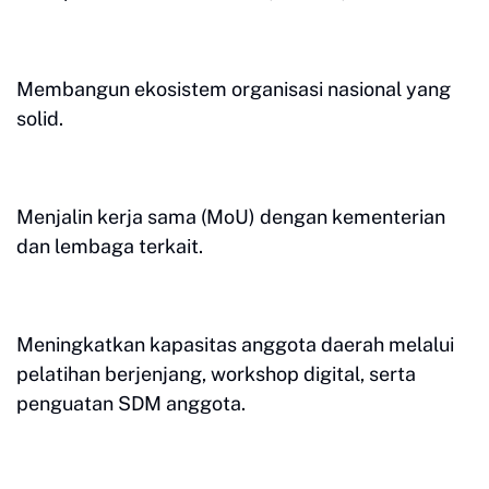
Membangun ekosistem organisasi nasional yang
solid.
Menjalin kerja sama (MoU) dengan kementerian
dan lembaga terkait.
Meningkatkan kapasitas anggota daerah melalui
pelatihan berjenjang, workshop digital, serta
penguatan SDM anggota.