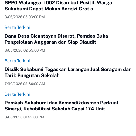
SPPG Walangsari 002 Disambut Positif, Warga
Sukabumi Dapat Makan Bergizi Gratis
8/06/2026 05:03:00 PM
Berita Terkini
Dana Desa Cicantayan Disorot, Pemdes Buka
Pengelolaan Anggaran dan Siap Diaudit
8/05/2026 02:55:00 PM
Berita Terkini
Disdik Sukabumi Tegaskan Larangan Jual Seragam dan
Tarik Pungutan Sekolah
7/30/2026 09:30:00 AM
Berita Terkini
Pemkab Sukabumi dan Kemendikdasmen Perkuat
Sinergi, Rehabilitasi Sekolah Capai 174 Unit
8/05/2026 01:52:00 PM