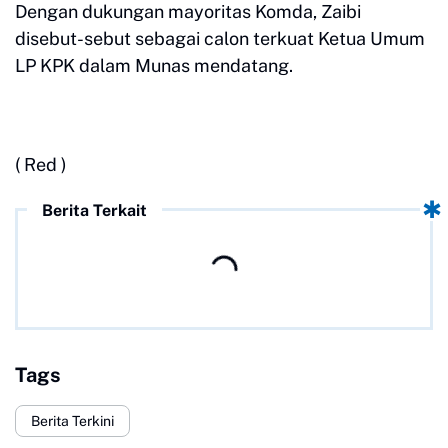
Dengan dukungan mayoritas Komda, Zaibi
disebut-sebut sebagai calon terkuat Ketua Umum
LP KPK dalam Munas mendatang.
( Red )
Berita Terkait
Tags
Berita Terkini