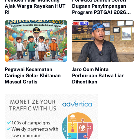
Ajak Warga Rayakan HUT
Dugaan Penyimpangan
RI
Program P3TGAI 2026
Bersama
Pegawai Kecamatan
Jaro Oom Minta
Caringin Gelar Khitanan
Perburuan Satwa Liar
Massal Gratis
Dihentikan