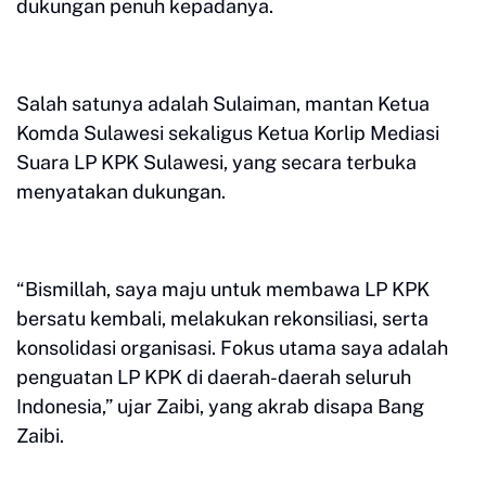
dukungan penuh kepadanya.
Salah satunya adalah Sulaiman, mantan Ketua
Komda Sulawesi sekaligus Ketua Korlip Mediasi
Suara LP KPK Sulawesi, yang secara terbuka
menyatakan dukungan.
“Bismillah, saya maju untuk membawa LP KPK
bersatu kembali, melakukan rekonsiliasi, serta
konsolidasi organisasi. Fokus utama saya adalah
penguatan LP KPK di daerah-daerah seluruh
Indonesia,” ujar Zaibi, yang akrab disapa Bang
Zaibi.