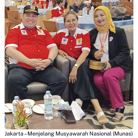
Jakarta – Menjelang Musyawarah Nasional (Munas)