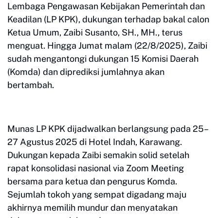
Lembaga Pengawasan Kebijakan Pemerintah dan
Keadilan (LP KPK), dukungan terhadap bakal calon
Ketua Umum, Zaibi Susanto, SH., MH., terus
menguat. Hingga Jumat malam (22/8/2025), Zaibi
sudah mengantongi dukungan 15 Komisi Daerah
(Komda) dan diprediksi jumlahnya akan
bertambah.
Munas LP KPK dijadwalkan berlangsung pada 25–
27 Agustus 2025 di Hotel Indah, Karawang.
Dukungan kepada Zaibi semakin solid setelah
rapat konsolidasi nasional via Zoom Meeting
bersama para ketua dan pengurus Komda.
Sejumlah tokoh yang sempat digadang maju
akhirnya memilih mundur dan menyatakan