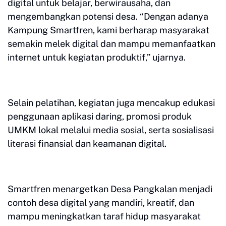
digital untuk belajar, berwirausaha, dan
mengembangkan potensi desa. “Dengan adanya
Kampung Smartfren, kami berharap masyarakat
semakin melek digital dan mampu memanfaatkan
internet untuk kegiatan produktif,” ujarnya.
Selain pelatihan, kegiatan juga mencakup edukasi
penggunaan aplikasi daring, promosi produk
UMKM lokal melalui media sosial, serta sosialisasi
literasi finansial dan keamanan digital.
Smartfren menargetkan Desa Pangkalan menjadi
contoh desa digital yang mandiri, kreatif, dan
mampu meningkatkan taraf hidup masyarakat