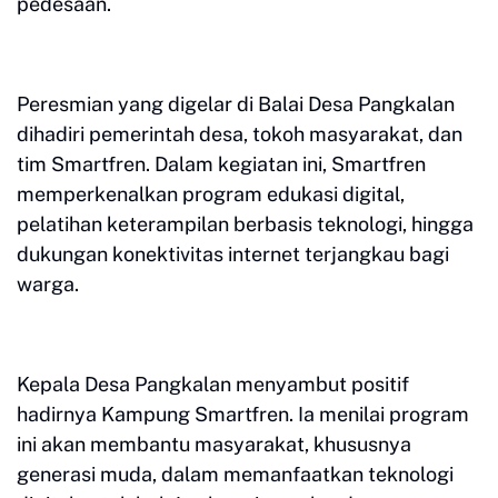
pedesaan.
Peresmian yang digelar di Balai Desa Pangkalan
dihadiri pemerintah desa, tokoh masyarakat, dan
tim Smartfren. Dalam kegiatan ini, Smartfren
memperkenalkan program edukasi digital,
pelatihan keterampilan berbasis teknologi, hingga
dukungan konektivitas internet terjangkau bagi
warga.
Kepala Desa Pangkalan menyambut positif
hadirnya Kampung Smartfren. Ia menilai program
ini akan membantu masyarakat, khususnya
generasi muda, dalam memanfaatkan teknologi