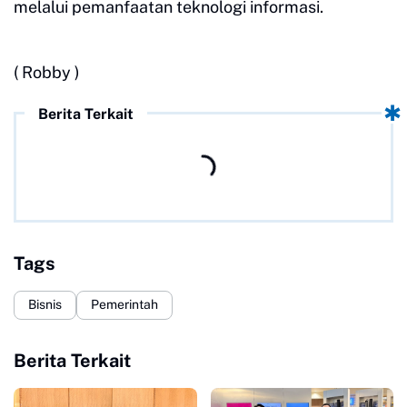
melalui pemanfaatan teknologi informasi.
( Robby )
Berita Terkait
Tags
Bisnis
Pemerintah
Berita Terkait