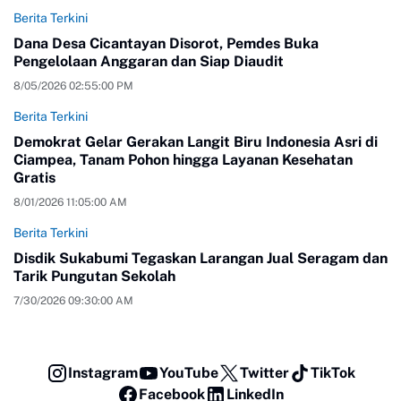
Berita Terkini
Dana Desa Cicantayan Disorot, Pemdes Buka
Pengelolaan Anggaran dan Siap Diaudit
8/05/2026 02:55:00 PM
Berita Terkini
Demokrat Gelar Gerakan Langit Biru Indonesia Asri di
Ciampea, Tanam Pohon hingga Layanan Kesehatan
Gratis
8/01/2026 11:05:00 AM
Berita Terkini
Disdik Sukabumi Tegaskan Larangan Jual Seragam dan
Tarik Pungutan Sekolah
7/30/2026 09:30:00 AM
Instagram
YouTube
Twitter
TikTok
Facebook
LinkedIn