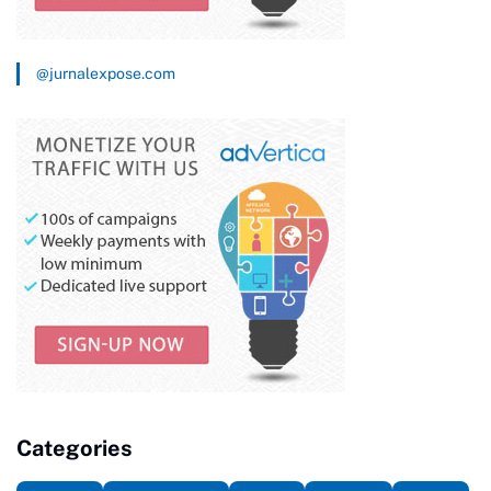
@jurnalexpose.com
Categories