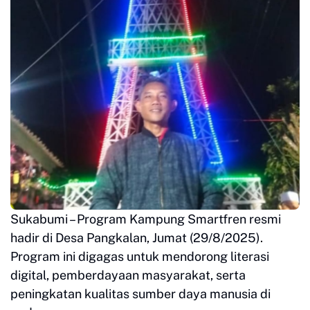
Sukabumi – Program Kampung Smartfren resmi
hadir di Desa Pangkalan, Jumat (29/8/2025).
Program ini digagas untuk mendorong literasi
digital, pemberdayaan masyarakat, serta
peningkatan kualitas sumber daya manusia di