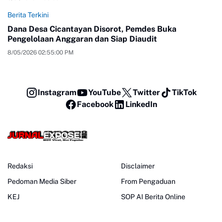
Berita Terkini
Dana Desa Cicantayan Disorot, Pemdes Buka
Pengelolaan Anggaran dan Siap Diaudit
8/05/2026 02:55:00 PM
Instagram
YouTube
Twitter
TikTok
Facebook
LinkedIn
Redaksi
Disclaimer
Pedoman Media Siber
From Pengaduan
KEJ
SOP AI Berita Online