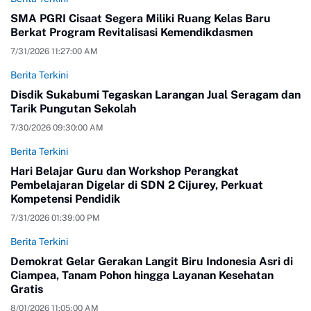
SMA PGRI Cisaat Segera Miliki Ruang Kelas Baru
Berkat Program Revitalisasi Kemendikdasmen
7/31/2026 11:27:00 AM
Berita Terkini
Disdik Sukabumi Tegaskan Larangan Jual Seragam dan
Tarik Pungutan Sekolah
7/30/2026 09:30:00 AM
Berita Terkini
Hari Belajar Guru dan Workshop Perangkat
Pembelajaran Digelar di SDN 2 Cijurey, Perkuat
Kompetensi Pendidik
7/31/2026 01:39:00 PM
Berita Terkini
Demokrat Gelar Gerakan Langit Biru Indonesia Asri di
Ciampea, Tanam Pohon hingga Layanan Kesehatan
Gratis
8/01/2026 11:05:00 AM