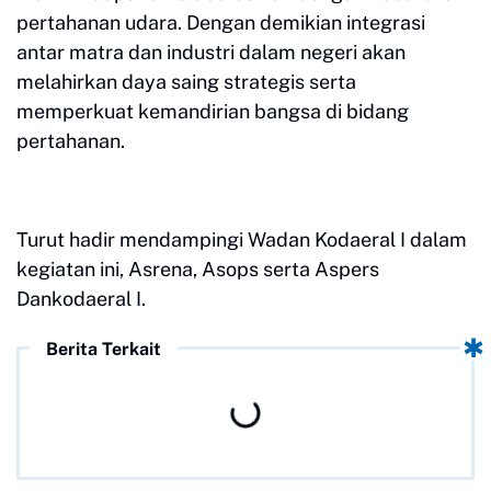
pertahanan udara. Dengan demikian integrasi
antar matra dan industri dalam negeri akan
melahirkan daya saing strategis serta
memperkuat kemandirian bangsa di bidang
pertahanan.
Turut hadir mendampingi Wadan Kodaeral I dalam
kegiatan ini, Asrena, Asops serta Aspers
Dankodaeral I.
Berita Terkait