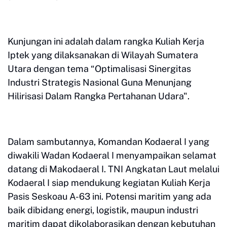
Kunjungan ini adalah dalam rangka Kuliah Kerja
Iptek yang dilaksanakan di Wilayah Sumatera
Utara dengan tema “Optimalisasi Sinergitas
Industri Strategis Nasional Guna Menunjang
Hilirisasi Dalam Rangka Pertahanan Udara".
Dalam sambutannya, Komandan Kodaeral I yang
diwakili Wadan Kodaeral I menyampaikan selamat
datang di Makodaeral I. TNI Angkatan Laut melalui
Kodaeral I siap mendukung kegiatan Kuliah Kerja
Pasis Seskoau A-63 ini. Potensi maritim yang ada
baik dibidang energi, logistik, maupun industri
maritim dapat dikolaborasikan dengan kebutuhan