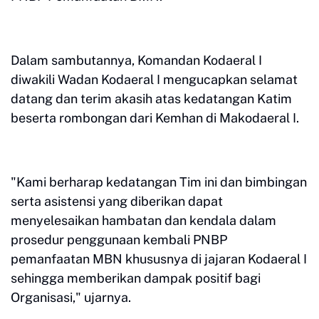
Dalam sambutannya, Komandan Kodaeral I
diwakili Wadan Kodaeral I mengucapkan selamat
datang dan terim akasih atas kedatangan Katim
beserta rombongan dari Kemhan di Makodaeral I.
"Kami berharap kedatangan Tim ini dan bimbingan
serta asistensi yang diberikan dapat
menyelesaikan hambatan dan kendala dalam
prosedur penggunaan kembali PNBP
pemanfaatan MBN khususnya di jajaran Kodaeral I
sehingga memberikan dampak positif bagi
Organisasi," ujarnya.