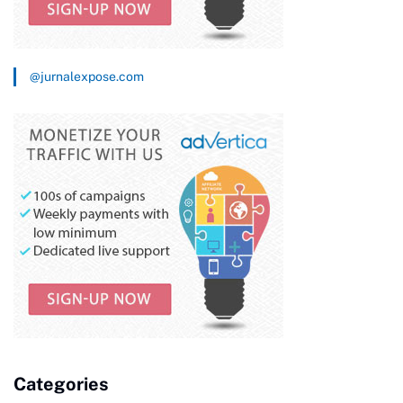
@jurnalexpose.com
Categories