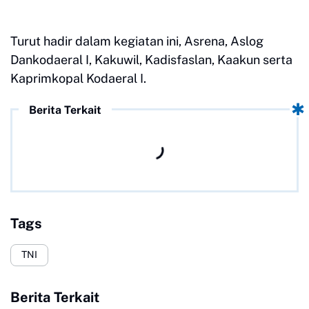
Turut hadir dalam kegiatan ini, Asrena, Aslog
Dankodaeral I, Kakuwil, Kadisfaslan, Kaakun serta
Kaprimkopal Kodaeral I.
Berita Terkait
Tags
TNI
Berita Terkait