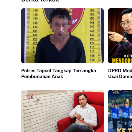
Polres Tapsel Tangkap Tersangka
DPRD Meda
Pembunuhan Anak
Usai Dama