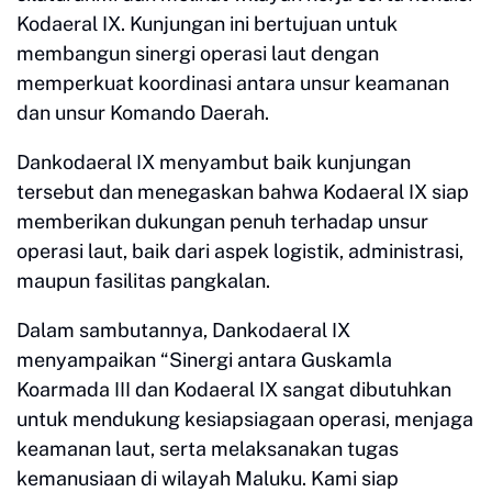
Kodaeral IX. Kunjungan ini bertujuan untuk
membangun sinergi operasi laut dengan
memperkuat koordinasi antara unsur keamanan
dan unsur Komando Daerah.
Dankodaeral IX menyambut baik kunjungan
tersebut dan menegaskan bahwa Kodaeral IX siap
memberikan dukungan penuh terhadap unsur
operasi laut, baik dari aspek logistik, administrasi,
maupun fasilitas pangkalan.
Dalam sambutannya, Dankodaeral IX
menyampaikan “Sinergi antara Guskamla
Koarmada III dan Kodaeral IX sangat dibutuhkan
untuk mendukung kesiapsiagaan operasi, menjaga
keamanan laut, serta melaksanakan tugas
kemanusiaan di wilayah Maluku. Kami siap