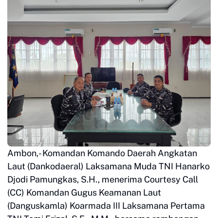
Ambon,- Komandan Komando Daerah Angkatan
Laut (Dankodaeral) Laksamana Muda TNI Hanarko
Djodi Pamungkas, S.H., menerima Courtesy Call
(CC) Komandan Gugus Keamanan Laut
(Danguskamla) Koarmada III Laksamana Pertama