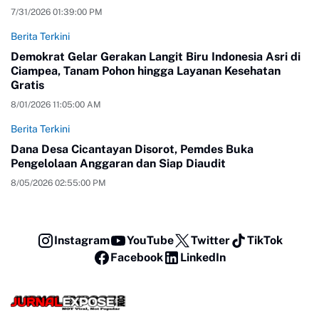
7/31/2026 01:39:00 PM
Berita Terkini
Demokrat Gelar Gerakan Langit Biru Indonesia Asri di
Ciampea, Tanam Pohon hingga Layanan Kesehatan
Gratis
8/01/2026 11:05:00 AM
Berita Terkini
Dana Desa Cicantayan Disorot, Pemdes Buka
Pengelolaan Anggaran dan Siap Diaudit
8/05/2026 02:55:00 PM
Instagram
YouTube
Twitter
TikTok
Facebook
LinkedIn