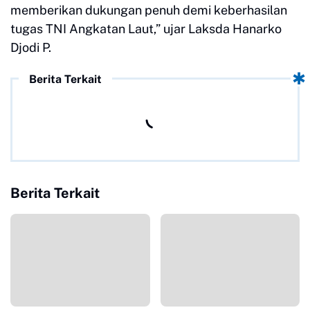
memberikan dukungan penuh demi keberhasilan
tugas TNI Angkatan Laut,” ujar Laksda Hanarko
Djodi P.
Berita Terkait
Berita Terkait