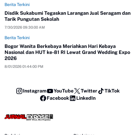
Berita Terkini
Disdik Sukabumi Tegaskan Larangan Jual Seragam dan
Tarik Pungutan Sekolah
7/30/2026 09:30:00 AM
Berita Terkini
Bogor Wanita Berkebaya Meriahkan Hari Kebaya
Nasional dan HUT ke-81 RI Lewat Grand Wedding Expo
2026
8/01/2026 01:44:00 PM
Instagram
YouTube
Twitter
TikTok
Facebook
LinkedIn