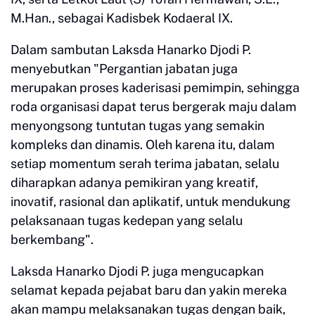
M.Han., sebagai Kadisbek Kodaeral IX.
Dalam sambutan Laksda Hanarko Djodi P.
menyebutkan "Pergantian jabatan juga
merupakan proses kaderisasi pemimpin, sehingga
roda organisasi dapat terus bergerak maju dalam
menyongsong tuntutan tugas yang semakin
kompleks dan dinamis. Oleh karena itu, dalam
setiap momentum serah terima jabatan, selalu
diharapkan adanya pemikiran yang kreatif,
inovatif, rasional dan aplikatif, untuk mendukung
pelaksanaan tugas kedepan yang selalu
berkembang".
Laksda Hanarko Djodi P. juga mengucapkan
selamat kepada pejabat baru dan yakin mereka
akan mampu melaksanakan tugas dengan baik,