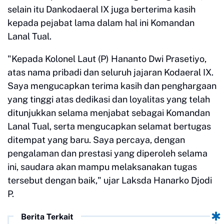
selain itu Dankodaeral IX juga berterima kasih
kepada pejabat lama dalam hal ini Komandan
Lanal Tual.
"Kepada Kolonel Laut (P) Hananto Dwi Prasetiyo,
atas nama pribadi dan seluruh jajaran Kodaeral IX.
Saya mengucapkan terima kasih dan penghargaan
yang tinggi atas dedikasi dan loyalitas yang telah
ditunjukkan selama menjabat sebagai Komandan
Lanal Tual, serta mengucapkan selamat bertugas
ditempat yang baru. Saya percaya, dengan
pengalaman dan prestasi yang diperoleh selama
ini, saudara akan mampu melaksanakan tugas
tersebut dengan baik," ujar Laksda Hanarko Djodi
P.
Berita Terkait