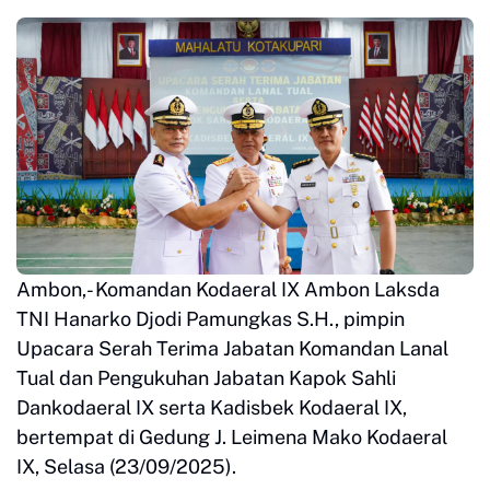
Ambon,- Komandan Kodaeral IX Ambon Laksda
TNI Hanarko Djodi Pamungkas S.H., pimpin
Upacara Serah Terima Jabatan Komandan Lanal
Tual dan Pengukuhan Jabatan Kapok Sahli
Dankodaeral IX serta Kadisbek Kodaeral IX,
bertempat di Gedung J. Leimena Mako Kodaeral
IX, Selasa (23/09/2025).