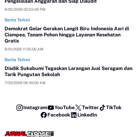
Pengelolaan Anggaran dan Siap Diaudit
8/05/2026 02:55:00 PM
Berita Terkini
Demokrat Gelar Gerakan Langit Biru Indonesia Asri di
Ciampea, Tanam Pohon hingga Layanan Kesehatan
Gratis
8/01/2026 11:05:00 AM
Berita Terkini
Disdik Sukabumi Tegaskan Larangan Jual Seragam dan
Tarik Pungutan Sekolah
7/30/2026 09:30:00 AM
Instagram
YouTube
Twitter
TikTok
Facebook
LinkedIn