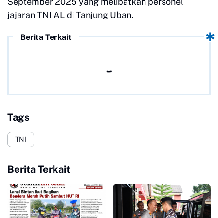
September 2025 yang melibatkan personel
jajaran TNI AL di Tanjung Uban.
Berita Terkait
Tags
TNI
Berita Terkait