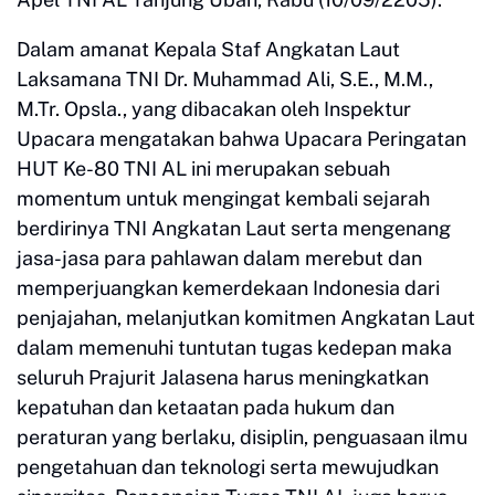
Dalam amanat Kepala Staf Angkatan Laut
Laksamana TNI Dr. Muhammad Ali, S.E., M.M.,
M.Tr. Opsla., yang dibacakan oleh Inspektur
Upacara mengatakan bahwa Upacara Peringatan
HUT Ke-80 TNI AL ini merupakan sebuah
momentum untuk mengingat kembali sejarah
berdirinya TNI Angkatan Laut serta mengenang
jasa-jasa para pahlawan dalam merebut dan
memperjuangkan kemerdekaan Indonesia dari
penjajahan, melanjutkan komitmen Angkatan Laut
dalam memenuhi tuntutan tugas kedepan maka
seluruh Prajurit Jalasena harus meningkatkan
kepatuhan dan ketaatan pada hukum dan
peraturan yang berlaku, disiplin, penguasaan ilmu
pengetahuan dan teknologi serta mewujudkan