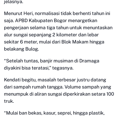
jelasnya.
Menurut Heri, normalisasi tidak berhenti tahun ini
saja. APBD Kabupaten Bogor menargetkan
pengerjaan selama tiga tahun untuk menuntaskan
alur sungai sepanjang 2 kilometer dan lebar
sekitar 6 meter, mulai dari Blok Makam hingga
belakang Bulog.
“Setelah tuntas, banjir musiman di Dramaga
diyakini bisa teratasi,” tegasnya.
Kendati begitu, masalah terbesar justru datang
dari sampah rumah tangga. Volume sampah yang
menumpuk di aliran sungai diperkirakan setara 100
truk.
“Mulai ban bekas, kasur, seprei, hingga plastik,