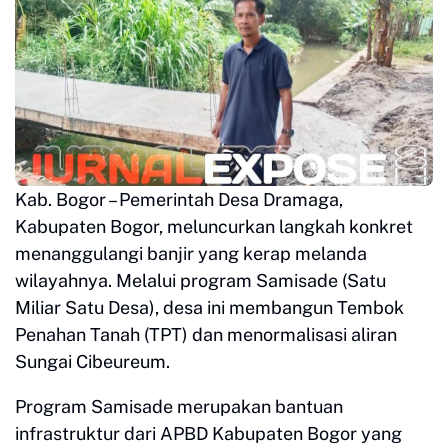
Kab. Bogor – Pemerintah Desa Dramaga,
Kabupaten Bogor, meluncurkan langkah konkret
menanggulangi banjir yang kerap melanda
wilayahnya. Melalui program Samisade (Satu
Miliar Satu Desa), desa ini membangun Tembok
Penahan Tanah (TPT) dan menormalisasi aliran
Sungai Cibeureum.
Program Samisade merupakan bantuan
infrastruktur dari APBD Kabupaten Bogor yang