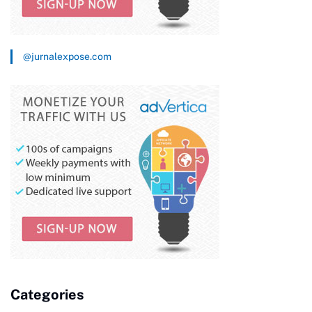
@jurnalexpose.com
Categories