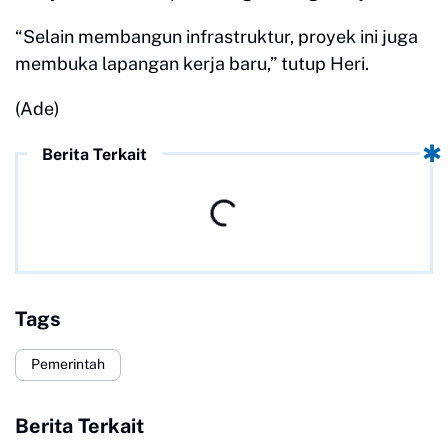
“Selain membangun infrastruktur, proyek ini juga
membuka lapangan kerja baru,” tutup Heri.
(Ade)
Berita Terkait
Tags
Pemerintah
Berita Terkait