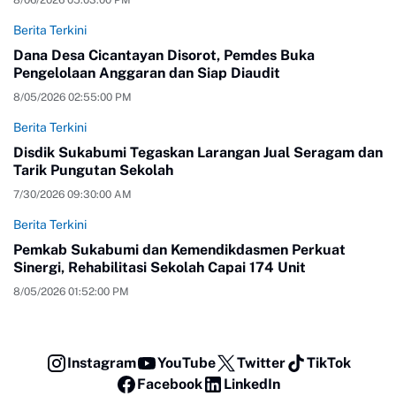
Berita Terkini
Dana Desa Cicantayan Disorot, Pemdes Buka
Pengelolaan Anggaran dan Siap Diaudit
8/05/2026 02:55:00 PM
Berita Terkini
Disdik Sukabumi Tegaskan Larangan Jual Seragam dan
Tarik Pungutan Sekolah
7/30/2026 09:30:00 AM
Berita Terkini
Pemkab Sukabumi dan Kemendikdasmen Perkuat
Sinergi, Rehabilitasi Sekolah Capai 174 Unit
8/05/2026 01:52:00 PM
Instagram
YouTube
Twitter
TikTok
Facebook
LinkedIn