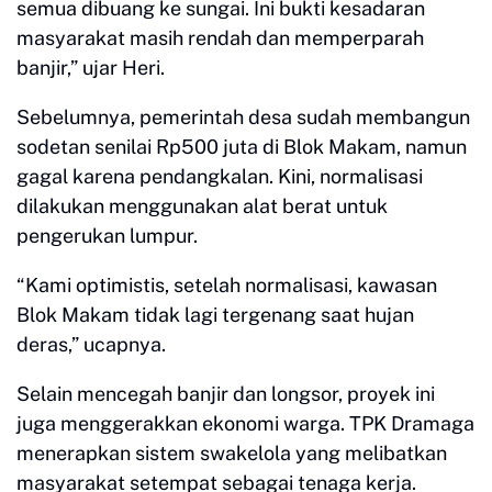
semua dibuang ke sungai. Ini bukti kesadaran
masyarakat masih rendah dan memperparah
banjir,” ujar Heri.
Sebelumnya, pemerintah desa sudah membangun
sodetan senilai Rp500 juta di Blok Makam, namun
gagal karena pendangkalan. Kini, normalisasi
dilakukan menggunakan alat berat untuk
pengerukan lumpur.
“Kami optimistis, setelah normalisasi, kawasan
Blok Makam tidak lagi tergenang saat hujan
deras,” ucapnya.
Selain mencegah banjir dan longsor, proyek ini
juga menggerakkan ekonomi warga. TPK Dramaga
menerapkan sistem swakelola yang melibatkan
masyarakat setempat sebagai tenaga kerja.