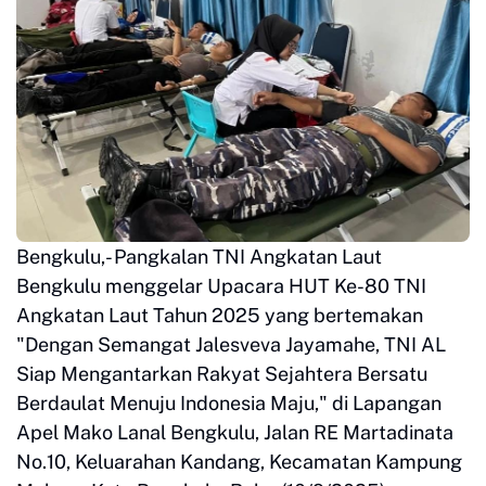
Bengkulu,- Pangkalan TNI Angkatan Laut
Bengkulu menggelar Upacara HUT Ke-80 TNI
Angkatan Laut Tahun 2025 yang bertemakan
"Dengan Semangat Jalesveva Jayamahe, TNI AL
Siap Mengantarkan Rakyat Sejahtera Bersatu
Berdaulat Menuju Indonesia Maju," di Lapangan
Apel Mako Lanal Bengkulu, Jalan RE Martadinata
No.10, Keluarahan Kandang, Kecamatan Kampung