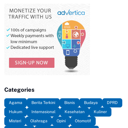
Categories
Agama
Berita Terkini
Bisnis
Budaya
DPRD
Hukum
Internasional
Kesehatan
Kuliner
Misteri
Olahraga
Opini
Otomotif