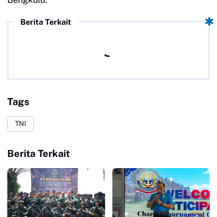
Berita Terkait
Tags
TNI
Berita Terkait