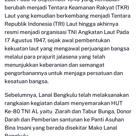
berubah menjadi Tentara Keamanan Rakyat (TKR)
Laut yang kemudian berkembang menjadi Tentara
Republik Indonesia (TRI) Laut hingga akhirnya
resmi menjadi organisasi TNI Angkatan Laut Pada
17 Agustus 1947, sejak awal pembentukan
kekuatan laut yang mengawal perjuangan bangsa
melalui para prajurit jalasena yang telah
menunjukkan keberanian dan semangat
pengorbanannya untuk menjaga persatuan dan
kesatuan bangsa.
Sebelumnya, Lanal Bengkulu telah melaksanakan
rangkaian kegiatan dalam menyemarakan HUT
Ke-80 TNI AL yaitu Ziarah dan Tabur Bunga, Donor
Darah dan Pemberian santunan ke Panti Asuhan
Bina Insani yang berada disekitar Mako Lanal
Bengkulu.