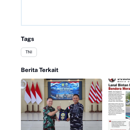
Tags
TNI
Berita Terkait