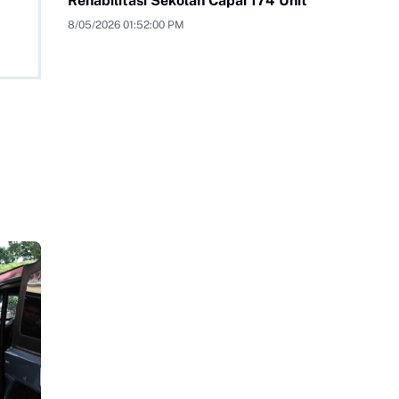
Rehabilitasi Sekolah Capai 174 Unit
8/05/2026 01:52:00 PM