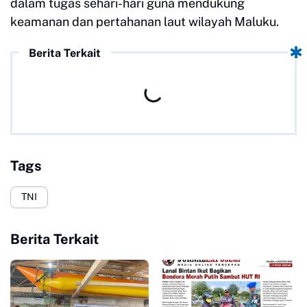
dalam tugas sehari-hari guna mendukung
keamanan dan pertahanan laut wilayah Maluku.
Berita Terkait
Tags
TNI
Berita Terkait