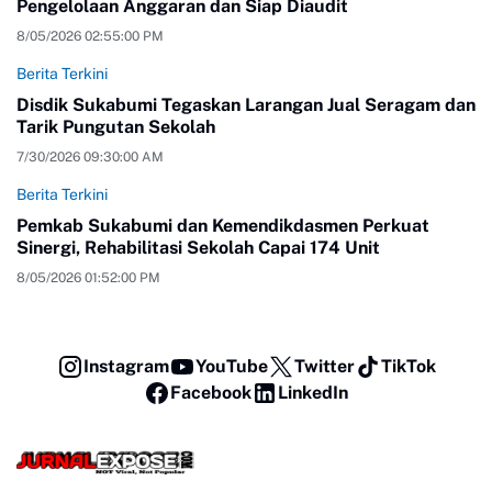
Pengelolaan Anggaran dan Siap Diaudit
8/05/2026 02:55:00 PM
Berita Terkini
Disdik Sukabumi Tegaskan Larangan Jual Seragam dan
Tarik Pungutan Sekolah
7/30/2026 09:30:00 AM
Berita Terkini
Pemkab Sukabumi dan Kemendikdasmen Perkuat
Sinergi, Rehabilitasi Sekolah Capai 174 Unit
8/05/2026 01:52:00 PM
Instagram
YouTube
Twitter
TikTok
Facebook
LinkedIn