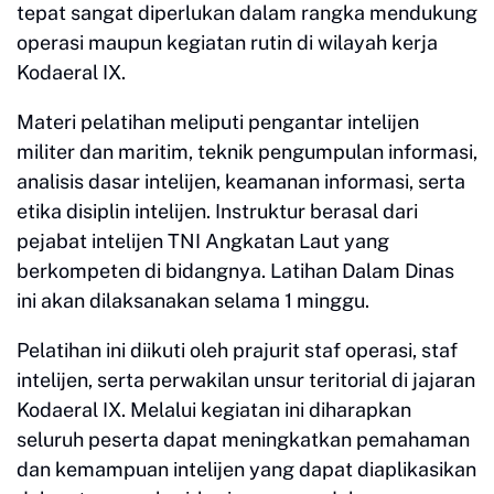
tepat sangat diperlukan dalam rangka mendukung
operasi maupun kegiatan rutin di wilayah kerja
Kodaeral IX.
Materi pelatihan meliputi pengantar intelijen
militer dan maritim, teknik pengumpulan informasi,
analisis dasar intelijen, keamanan informasi, serta
etika disiplin intelijen. Instruktur berasal dari
pejabat intelijen TNI Angkatan Laut yang
berkompeten di bidangnya. Latihan Dalam Dinas
ini akan dilaksanakan selama 1 minggu.
Pelatihan ini diikuti oleh prajurit staf operasi, staf
intelijen, serta perwakilan unsur teritorial di jajaran
Kodaeral IX. Melalui kegiatan ini diharapkan
seluruh peserta dapat meningkatkan pemahaman
dan kemampuan intelijen yang dapat diaplikasikan