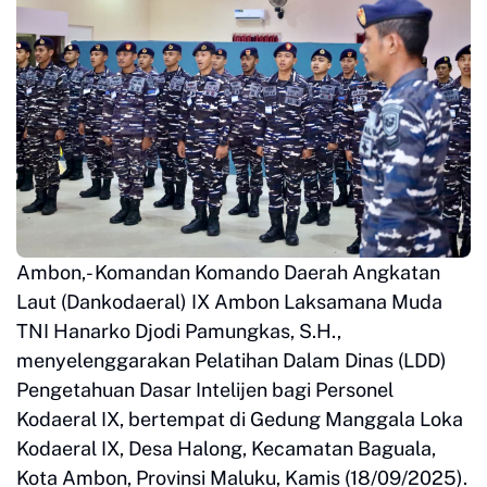
Ambon,- Komandan Komando Daerah Angkatan
Laut (Dankodaeral) IX Ambon Laksamana Muda
TNI Hanarko Djodi Pamungkas, S.H.,
menyelenggarakan Pelatihan Dalam Dinas (LDD)
Pengetahuan Dasar Intelijen bagi Personel
Kodaeral IX, bertempat di Gedung Manggala Loka
Kodaeral IX, Desa Halong, Kecamatan Baguala,
Kota Ambon, Provinsi Maluku, Kamis (18/09/2025).