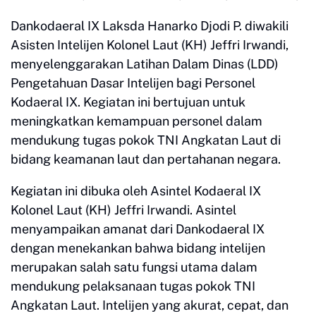
Dankodaeral IX Laksda Hanarko Djodi P. diwakili
Asisten Intelijen Kolonel Laut (KH) Jeffri Irwandi,
menyelenggarakan Latihan Dalam Dinas (LDD)
Pengetahuan Dasar Intelijen bagi Personel
Kodaeral IX. Kegiatan ini bertujuan untuk
meningkatkan kemampuan personel dalam
mendukung tugas pokok TNI Angkatan Laut di
bidang keamanan laut dan pertahanan negara.
Kegiatan ini dibuka oleh Asintel Kodaeral IX
Kolonel Laut (KH) Jeffri Irwandi. Asintel
menyampaikan amanat dari Dankodaeral IX
dengan menekankan bahwa bidang intelijen
merupakan salah satu fungsi utama dalam
mendukung pelaksanaan tugas pokok TNI
Angkatan Laut. Intelijen yang akurat, cepat, dan