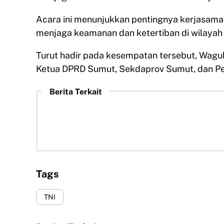
Acara ini menunjukkan pentingnya kerjasama 
menjaga keamanan dan ketertiban di wilayah
Turut hadir pada kesempatan tersebut, Wagu
Ketua DPRD Sumut, Sekdaprov Sumut, dan Pe
Berita Terkait
Tags
TNI