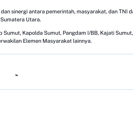
dan sinergi antara pemerintah, masyarakat, dan TNI 
 Sumatera Utara.
b Sumut, Kapolda Sumut, Pangdam I/BB, Kajati Sumut,
rwakilan Elemen Masyarakat lainnya.