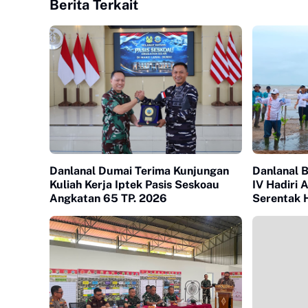
Berita Terkait
Danlanal Dumai Terima Kunjungan
Danlanal B
Kuliah Kerja Iptek Pasis Seskoau
IV Hadiri
Angkatan 65 TP. 2026
Serentak 
2026