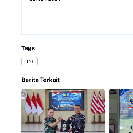
Tags
TNI
Berita Terkait