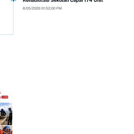
Rehabilitasi Sekolah Capai 174 Unit
8/05/2026 01:52:00 PM