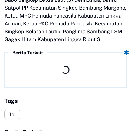
Satpol PP Kecamatan Singkep Bambang Margono,
Ketua MPC Pemuda Pancasila Kabupaten Lingga
Arman, Ketua PAC Pemuda Pancasila Kecamatan
Singkep Selatan Taufik, Panglima Sambang LSM
Gagak Hitam Kabupaten Lingga Ribut S.
Berita Terkait
Tags
TNI