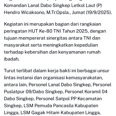
Komandan Lanal Dabo Singkep Letkol Laut (P)
Hendro Wicaksono, M.Tr.Opsla., Jumat (19/9/2025).
Kegiatan ini merupakan bagian dari rangkaian
peringatan HUT Ke-80 TNI Tahun 2025, dengan
tujuan mempererat sinergitas antara TNI dan
masyarakat serta meningkatkan kepedulian
terhadap kebersihan dan kenyamanan rumah
ibadah.
Turut terlibat dalam kerja bakti ini berbagai unsur
lintas instansi dan organisasi kemasyarakatan,
antara lain, Personel Lanal Dabo Singkep, Personel
Puslatpur 09/Dabo Singkep, Personel Koramil 04
Dabo Singkep, Personel Satpol PP Kecamatan
Singkep, LSM Pemuda Pancasila Kabupaten
Lingga, LSM Gagak Hitam Kabupaten Lingga,