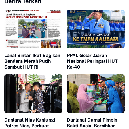
Berita Terkait
Lanal Bintan Ikut Bagikan
PPAL Gelar Ziarah
Bendera Merah Putih
Nasional Peringati HUT
Sambut HUT RI
Ke-40
Danlanal Nias Kunjungi
Danlanal Dumai Pimpin
Polres Nias, Perkuat
Bakti Sosial Bersihkan