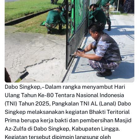
Dabo Singkep,– Dalam rangka menyambut Hari
Ulang Tahun Ke-80 Tentara Nasional Indonesia
(TNI) Tahun 2025, Pangkalan TNI AL (Lanal) Dabo
Singkep melaksanakan kegiatan Bhakti Teritorial
Prima berupa kerja bakti dan pembersihan Masjid
Az-Zulfa di Dabo Singkep, Kabupaten Lingga.
Kegiatan tersebut dipimpin langsung oleh