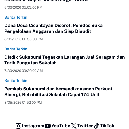
8/06/2026 05:03:00 PM
Berita Terkini
Dana Desa Cicantayan Disorot, Pemdes Buka
Pengelolaan Anggaran dan Siap Diaudit
8/05/2026 02:55:00 PM
Berita Terkini
Disdik Sukabumi Tegaskan Larangan Jual Seragam dan
Tarik Pungutan Sekolah
7/30/2026 09:30:00 AM
Berita Terkini
Pemkab Sukabumi dan Kemendikdasmen Perkuat
Sinergi, Rehabilitasi Sekolah Capai 174 Unit
8/05/2026 01:52:00 PM
Instagram
YouTube
Twitter
TikTok