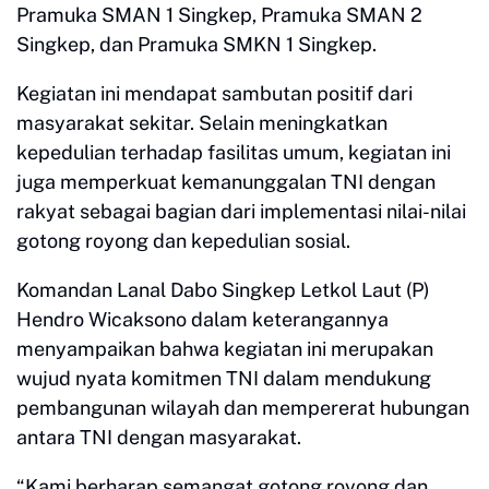
Pramuka SMAN 1 Singkep, Pramuka SMAN 2
Singkep, dan Pramuka SMKN 1 Singkep.
Kegiatan ini mendapat sambutan positif dari
masyarakat sekitar. Selain meningkatkan
kepedulian terhadap fasilitas umum, kegiatan ini
juga memperkuat kemanunggalan TNI dengan
rakyat sebagai bagian dari implementasi nilai-nilai
gotong royong dan kepedulian sosial.
Komandan Lanal Dabo Singkep Letkol Laut (P)
Hendro Wicaksono dalam keterangannya
menyampaikan bahwa kegiatan ini merupakan
wujud nyata komitmen TNI dalam mendukung
pembangunan wilayah dan mempererat hubungan
antara TNI dengan masyarakat.
“Kami berharap semangat gotong royong dan