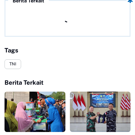
Berita Terkait
Tags
TNI
Berita Terkait