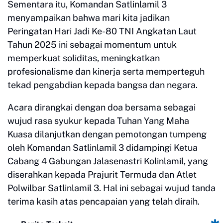
Sementara itu, Komandan Satlinlamil 3
menyampaikan bahwa mari kita jadikan
Peringatan Hari Jadi Ke-80 TNI Angkatan Laut
Tahun 2025 ini sebagai momentum untuk
memperkuat soliditas, meningkatkan
profesionalisme dan kinerja serta memperteguh
tekad pengabdian kepada bangsa dan negara.
Acara dirangkai dengan doa bersama sebagai
wujud rasa syukur kepada Tuhan Yang Maha
Kuasa dilanjutkan dengan pemotongan tumpeng
oleh Komandan Satlinlamil 3 didampingi Ketua
Cabang 4 Gabungan Jalasenastri Kolinlamil, yang
diserahkan kepada Prajurit Termuda dan Atlet
Polwilbar Satlinlamil 3. Hal ini sebagai wujud tanda
terima kasih atas pencapaian yang telah diraih.