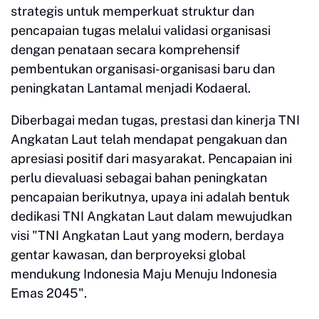
strategis untuk memperkuat struktur dan
pencapaian tugas melalui validasi organisasi
dengan penataan secara komprehensif
pembentukan organisasi-organisasi baru dan
peningkatan Lantamal menjadi Kodaeral.
Diberbagai medan tugas, prestasi dan kinerja TNI
Angkatan Laut telah mendapat pengakuan dan
apresiasi positif dari masyarakat. Pencapaian ini
perlu dievaluasi sebagai bahan peningkatan
pencapaian berikutnya, upaya ini adalah bentuk
dedikasi TNI Angkatan Laut dalam mewujudkan
visi "TNI Angkatan Laut yang modern, berdaya
gentar kawasan, dan berproyeksi global
mendukung Indonesia Maju Menuju Indonesia
Emas 2045".