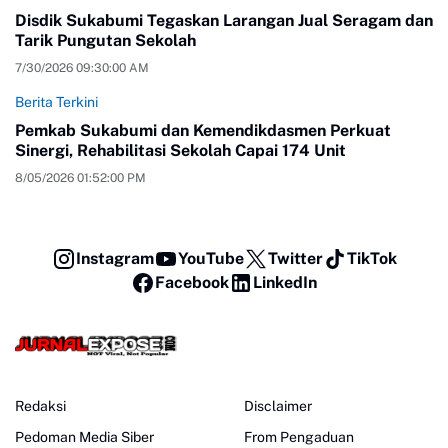
Disdik Sukabumi Tegaskan Larangan Jual Seragam dan
Tarik Pungutan Sekolah
7/30/2026 09:30:00 AM
Berita Terkini
Pemkab Sukabumi dan Kemendikdasmen Perkuat
Sinergi, Rehabilitasi Sekolah Capai 174 Unit
8/05/2026 01:52:00 PM
Instagram
YouTube
Twitter
TikTok
Facebook
LinkedIn
Redaksi
Disclaimer
Pedoman Media Siber
From Pengaduan