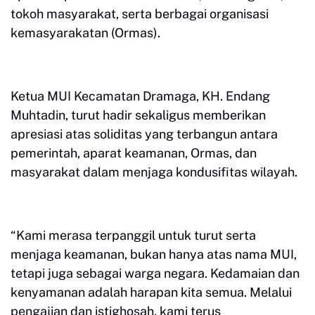
tokoh masyarakat, serta berbagai organisasi
kemasyarakatan (Ormas).
Ketua MUI Kecamatan Dramaga, KH. Endang
Muhtadin, turut hadir sekaligus memberikan
apresiasi atas soliditas yang terbangun antara
pemerintah, aparat keamanan, Ormas, dan
masyarakat dalam menjaga kondusifitas wilayah.
“Kami merasa terpanggil untuk turut serta
menjaga keamanan, bukan hanya atas nama MUI,
tetapi juga sebagai warga negara. Kedamaian dan
kenyamanan adalah harapan kita semua. Melalui
pengajian dan istighosah, kami terus