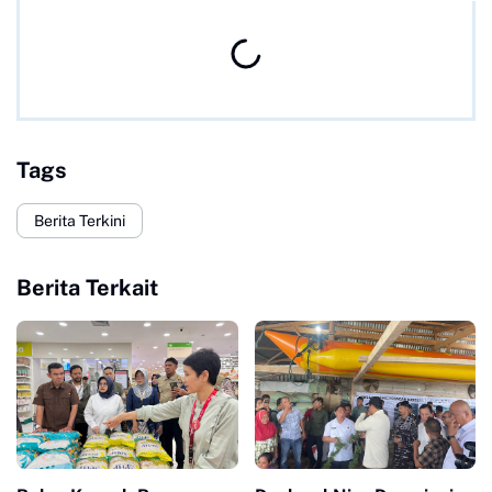
Tags
Berita Terkini
Berita Terkait