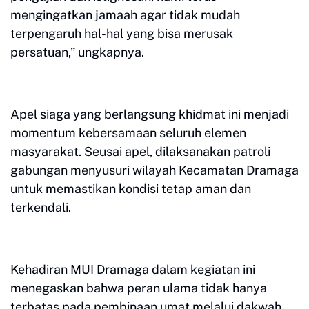
mengingatkan jamaah agar tidak mudah
terpengaruh hal-hal yang bisa merusak
persatuan,” ungkapnya.
Apel siaga yang berlangsung khidmat ini menjadi
momentum kebersamaan seluruh elemen
masyarakat. Seusai apel, dilaksanakan patroli
gabungan menyusuri wilayah Kecamatan Dramaga
untuk memastikan kondisi tetap aman dan
terkendali.
Kehadiran MUI Dramaga dalam kegiatan ini
menegaskan bahwa peran ulama tidak hanya
terbatas pada pembinaan umat melalui dakwah