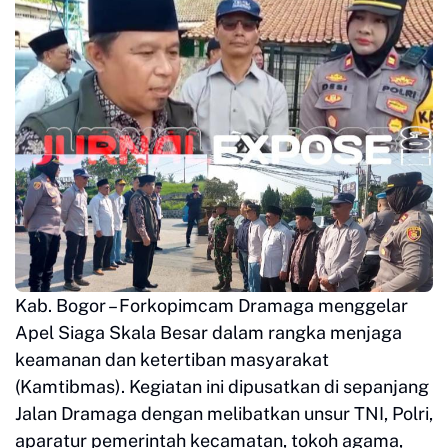
Kab. Bogor – Forkopimcam Dramaga menggelar
Apel Siaga Skala Besar dalam rangka menjaga
keamanan dan ketertiban masyarakat
(Kamtibmas). Kegiatan ini dipusatkan di sepanjang
Jalan Dramaga dengan melibatkan unsur TNI, Polri,
aparatur pemerintah kecamatan, tokoh agama,