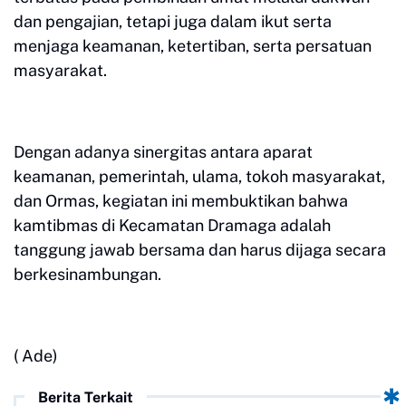
dan pengajian, tetapi juga dalam ikut serta
menjaga keamanan, ketertiban, serta persatuan
masyarakat.
Dengan adanya sinergitas antara aparat
keamanan, pemerintah, ulama, tokoh masyarakat,
dan Ormas, kegiatan ini membuktikan bahwa
kamtibmas di Kecamatan Dramaga adalah
tanggung jawab bersama dan harus dijaga secara
berkesinambungan.
( Ade)
Berita Terkait