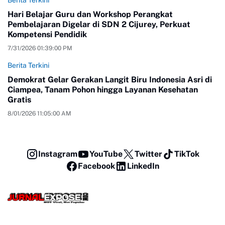
Berita Terkini
Hari Belajar Guru dan Workshop Perangkat
Pembelajaran Digelar di SDN 2 Cijurey, Perkuat
Kompetensi Pendidik
7/31/2026 01:39:00 PM
Berita Terkini
Demokrat Gelar Gerakan Langit Biru Indonesia Asri di
Ciampea, Tanam Pohon hingga Layanan Kesehatan
Gratis
8/01/2026 11:05:00 AM
Instagram
YouTube
Twitter
TikTok
Facebook
LinkedIn