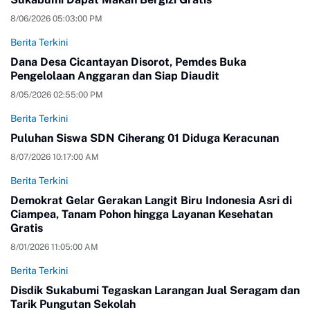
8/06/2026 05:03:00 PM
Berita Terkini
Dana Desa Cicantayan Disorot, Pemdes Buka
Pengelolaan Anggaran dan Siap Diaudit
8/05/2026 02:55:00 PM
Berita Terkini
Puluhan Siswa SDN Ciherang 01 Diduga Keracunan
8/07/2026 10:17:00 AM
Berita Terkini
Demokrat Gelar Gerakan Langit Biru Indonesia Asri di
Ciampea, Tanam Pohon hingga Layanan Kesehatan
Gratis
8/01/2026 11:05:00 AM
Berita Terkini
Disdik Sukabumi Tegaskan Larangan Jual Seragam dan
Tarik Pungutan Sekolah