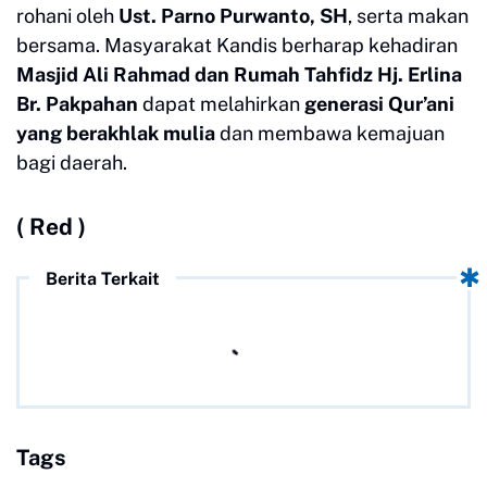
rohani oleh
Ust. Parno Purwanto, SH
, serta makan
bersama. Masyarakat Kandis berharap kehadiran
Masjid Ali Rahmad dan Rumah Tahfidz Hj. Erlina
Br. Pakpahan
dapat melahirkan
generasi Qur’ani
yang berakhlak mulia
dan membawa kemajuan
bagi daerah.
( Red )
Berita Terkait
Tags