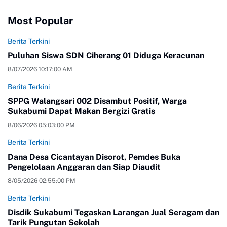
Most Popular
Berita Terkini
Puluhan Siswa SDN Ciherang 01 Diduga Keracunan
8/07/2026 10:17:00 AM
Berita Terkini
SPPG Walangsari 002 Disambut Positif, Warga
Sukabumi Dapat Makan Bergizi Gratis
8/06/2026 05:03:00 PM
Berita Terkini
Dana Desa Cicantayan Disorot, Pemdes Buka
Pengelolaan Anggaran dan Siap Diaudit
8/05/2026 02:55:00 PM
Berita Terkini
Disdik Sukabumi Tegaskan Larangan Jual Seragam dan
Tarik Pungutan Sekolah