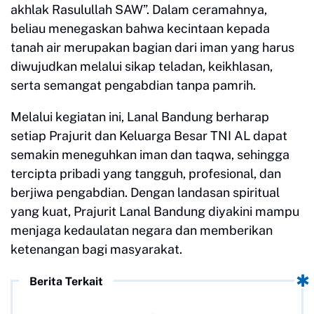
akhlak Rasulullah SAW”. Dalam ceramahnya,
beliau menegaskan bahwa kecintaan kepada
tanah air merupakan bagian dari iman yang harus
diwujudkan melalui sikap teladan, keikhlasan,
serta semangat pengabdian tanpa pamrih.
Melalui kegiatan ini, Lanal Bandung berharap
setiap Prajurit dan Keluarga Besar TNI AL dapat
semakin meneguhkan iman dan taqwa, sehingga
tercipta pribadi yang tangguh, profesional, dan
berjiwa pengabdian. Dengan landasan spiritual
yang kuat, Prajurit Lanal Bandung diyakini mampu
menjaga kedaulatan negara dan memberikan
ketenangan bagi masyarakat.
Berita Terkait