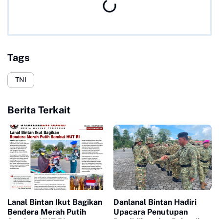
Tags
TNI
Berita Terkait
Lanal Bintan Ikut Bagikan
Danlanal Bintan Hadiri
Bendera Merah Putih
Upacara Penutupan