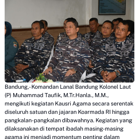
Bandung,- Komandan Lanal Bandung Kolonel Laut
(P) Muhammad Taufik, M.Tr.Hanla., M.M.,
mengikuti kegiatan Kausri Agama secara serentak
diseluruh satuan dan jajaran Koarmada RI hingga
pangkalan-pangkalan dibawahnya. Kegiatan yang
dilaksanakan di tempat ibadah masing-masing
agama ini menjadi momentum penting dalam