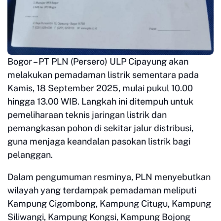
Bogor – PT PLN (Persero) ULP Cipayung akan
melakukan pemadaman listrik sementara pada
Kamis, 18 September 2025, mulai pukul 10.00
hingga 13.00 WIB. Langkah ini ditempuh untuk
pemeliharaan teknis jaringan listrik dan
pemangkasan pohon di sekitar jalur distribusi,
guna menjaga keandalan pasokan listrik bagi
pelanggan.
Dalam pengumuman resminya, PLN menyebutkan
wilayah yang terdampak pemadaman meliputi
Kampung Cigombong, Kampung Citugu, Kampung
Siliwangi, Kampung Kongsi, Kampung Bojong