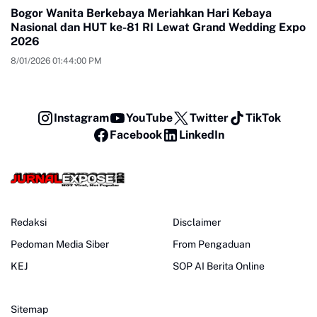
Bogor Wanita Berkebaya Meriahkan Hari Kebaya
Nasional dan HUT ke-81 RI Lewat Grand Wedding Expo
2026
8/01/2026 01:44:00 PM
Instagram
YouTube
Twitter
TikTok
Facebook
LinkedIn
Redaksi
Disclaimer
Pedoman Media Siber
From Pengaduan
KEJ
SOP AI Berita Online
Sitemap