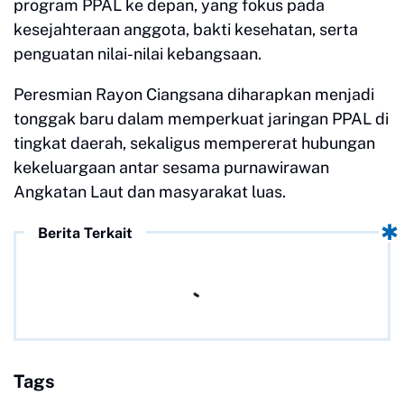
program PPAL ke depan, yang fokus pada
kesejahteraan anggota, bakti kesehatan, serta
penguatan nilai-nilai kebangsaan.
Peresmian Rayon Ciangsana diharapkan menjadi
tonggak baru dalam memperkuat jaringan PPAL di
tingkat daerah, sekaligus mempererat hubungan
kekeluargaan antar sesama purnawirawan
Angkatan Laut dan masyarakat luas.
Berita Terkait
Tags