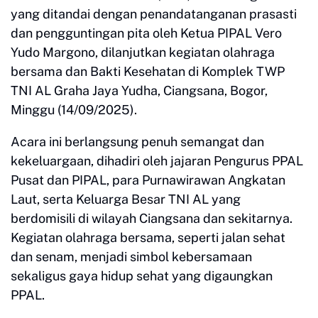
yang ditandai dengan penandatanganan prasasti
dan pengguntingan pita oleh Ketua PIPAL Vero
Yudo Margono, dilanjutkan kegiatan olahraga
bersama dan Bakti Kesehatan di Komplek TWP
TNI AL Graha Jaya Yudha, Ciangsana, Bogor,
Minggu (14/09/2025).
Acara ini berlangsung penuh semangat dan
kekeluargaan, dihadiri oleh jajaran Pengurus PPAL
Pusat dan PIPAL, para Purnawirawan Angkatan
Laut, serta Keluarga Besar TNI AL yang
berdomisili di wilayah Ciangsana dan sekitarnya.
Kegiatan olahraga bersama, seperti jalan sehat
dan senam, menjadi simbol kebersamaan
sekaligus gaya hidup sehat yang digaungkan
PPAL.