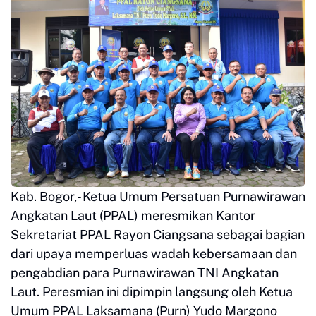
Kab. Bogor,- Ketua Umum Persatuan Purnawirawan
Angkatan Laut (PPAL) meresmikan Kantor
Sekretariat PPAL Rayon Ciangsana sebagai bagian
dari upaya memperluas wadah kebersamaan dan
pengabdian para Purnawirawan TNI Angkatan
Laut. Peresmian ini dipimpin langsung oleh Ketua
Umum PPAL Laksamana (Purn) Yudo Margono