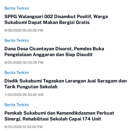
Berita Terkini
SPPG Walangsari 002 Disambut Positif, Warga
Sukabumi Dapat Makan Bergizi Gratis
8/06/2026 05:03:00 PM
Berita Terkini
Dana Desa Cicantayan Disorot, Pemdes Buka
Pengelolaan Anggaran dan Siap Diaudit
8/05/2026 02:55:00 PM
Berita Terkini
Disdik Sukabumi Tegaskan Larangan Jual Seragam dan
Tarik Pungutan Sekolah
7/30/2026 09:30:00 AM
Berita Terkini
Pemkab Sukabumi dan Kemendikdasmen Perkuat
Sinergi, Rehabilitasi Sekolah Capai 174 Unit
8/05/2026 01:52:00 PM