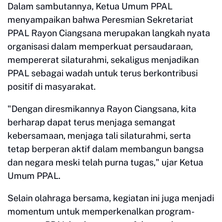
Dalam sambutannya, Ketua Umum PPAL
menyampaikan bahwa Peresmian Sekretariat
PPAL Rayon Ciangsana merupakan langkah nyata
organisasi dalam memperkuat persaudaraan,
mempererat silaturahmi, sekaligus menjadikan
PPAL sebagai wadah untuk terus berkontribusi
positif di masyarakat.
"Dengan diresmikannya Rayon Ciangsana, kita
berharap dapat terus menjaga semangat
kebersamaan, menjaga tali silaturahmi, serta
tetap berperan aktif dalam membangun bangsa
dan negara meski telah purna tugas," ujar Ketua
Umum PPAL.
Selain olahraga bersama, kegiatan ini juga menjadi
momentum untuk memperkenalkan program-