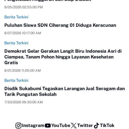
8/05/2026 02:55:00 PM
Berita Terkini
Puluhan Siswa SDN Ciherang 01 Diduga Keracunan
8/07/2026 10:17:00 AM
Berita Terkini
Demokrat Gelar Gerakan Langit Biru Indonesia Asri di
Ciampea, Tanam Pohon hingga Layanan Kesehatan
Gratis
8/01/2026 11:05:00 AM
Berita Terkini
Disdik Sukabumi Tegaskan Larangan Jual Seragam dan
Tarik Pungutan Sekolah
7/30/2026 09:30:00 AM
Instagram
YouTube
Twitter
TikTok