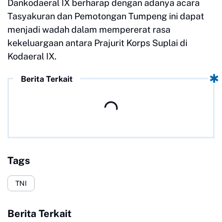
Dankodaeral IX berharap dengan adanya acara
Tasyakuran dan Pemotongan Tumpeng ini dapat
menjadi wadah dalam mempererat rasa
kekeluargaan antara Prajurit Korps Suplai di
Kodaeral IX.
Berita Terkait
Tags
TNI
Berita Terkait