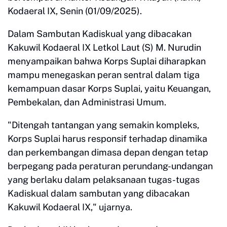
Kodaeral IX, Senin (01/09/2025).
Dalam Sambutan Kadiskual yang dibacakan
Kakuwil Kodaeral IX Letkol Laut (S) M. Nurudin
menyampaikan bahwa Korps Suplai diharapkan
mampu menegaskan peran sentral dalam tiga
kemampuan dasar Korps Suplai, yaitu Keuangan,
Pembekalan, dan Administrasi Umum.
"Ditengah tantangan yang semakin kompleks,
Korps Suplai harus responsif terhadap dinamika
dan perkembangan dimasa depan dengan tetap
berpegang pada peraturan perundang-undangan
yang berlaku dalam pelaksanaan tugas-tugas
Kadiskual dalam sambutan yang dibacakan
Kakuwil Kodaeral IX," ujarnya.