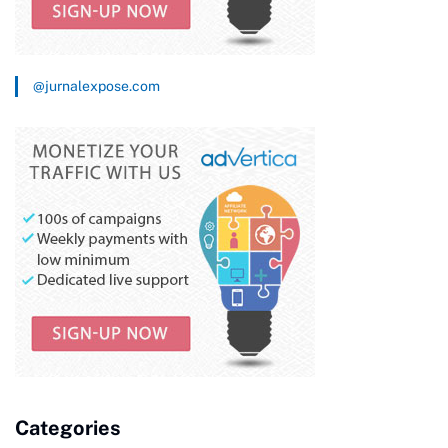
@jurnalexpose.com
Categories