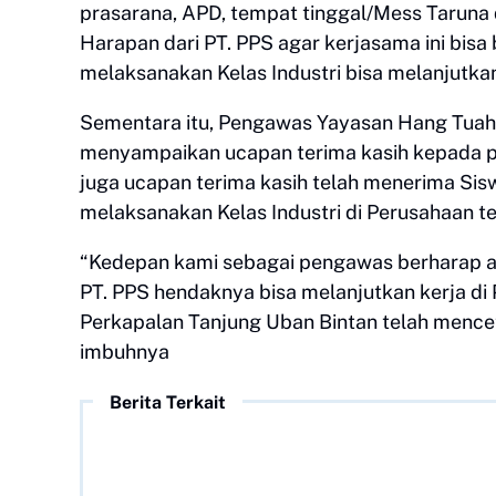
prasarana, APD, tempat tinggal/Mess Taruna 
Harapan dari PT. PPS agar kerjasama ini bisa
melaksanakan Kelas Industri bisa melanjutka
Sementara itu, Pengawas Yayasan Hang Tuah 
menyampaikan ucapan terima kasih kepada p
juga ucapan terima kasih telah menerima S
melaksanakan Kelas Industri di Perusahaan t
“Kedepan kami sebagai pengawas berharap aga
PT. PPS hendaknya bisa melanjutkan kerja di
Perkapalan Tanjung Uban Bintan telah mencet
imbuhnya
Berita Terkait