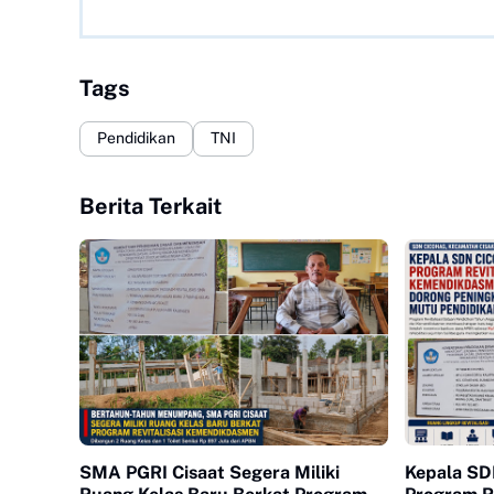
Tags
Pendidikan
TNI
Berita Terkait
SMA PGRI Cisaat Segera Miliki
Kepala SD