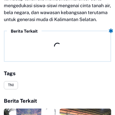
mengedukasi siswa-siswi mengenai cinta tanah air,
bela negara, dan wawasan kebangsaan terutama
untuk generasi muda di Kalimantan Selatan.
Berita Terkait
Tags
TNI
Berita Terkait