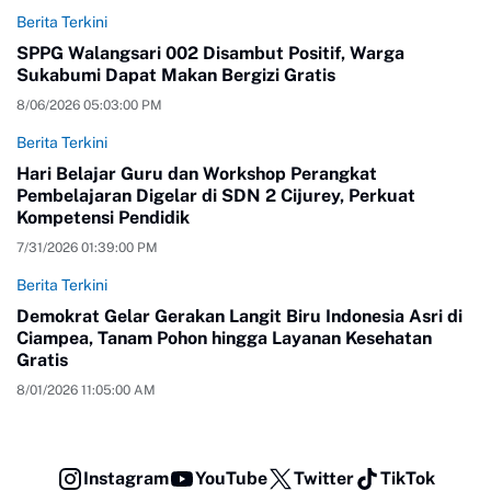
Berita Terkini
SPPG Walangsari 002 Disambut Positif, Warga
Sukabumi Dapat Makan Bergizi Gratis
8/06/2026 05:03:00 PM
Berita Terkini
Hari Belajar Guru dan Workshop Perangkat
Pembelajaran Digelar di SDN 2 Cijurey, Perkuat
Kompetensi Pendidik
7/31/2026 01:39:00 PM
Berita Terkini
Demokrat Gelar Gerakan Langit Biru Indonesia Asri di
Ciampea, Tanam Pohon hingga Layanan Kesehatan
Gratis
8/01/2026 11:05:00 AM
Instagram
YouTube
Twitter
TikTok