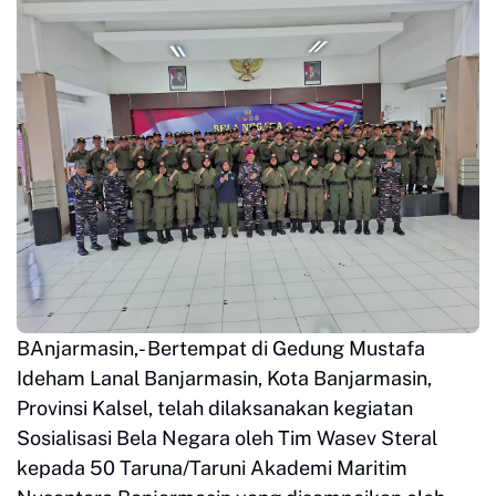
BAnjarmasin,- Bertempat di Gedung Mustafa
Ideham Lanal Banjarmasin, Kota Banjarmasin,
Provinsi Kalsel, telah dilaksanakan kegiatan
Sosialisasi Bela Negara oleh Tim Wasev Steral
kepada 50 Taruna/Taruni Akademi Maritim