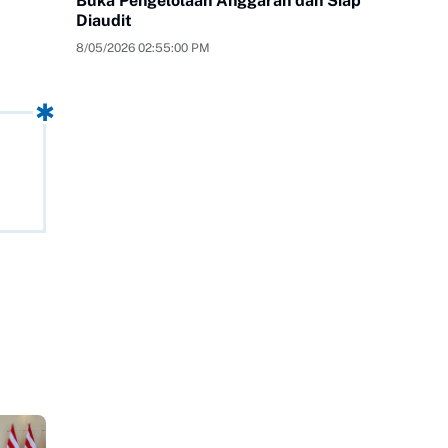
Buka Pengelolaan Anggaran dan Siap
a
Diaudit
8/05/2026 02:55:00 PM