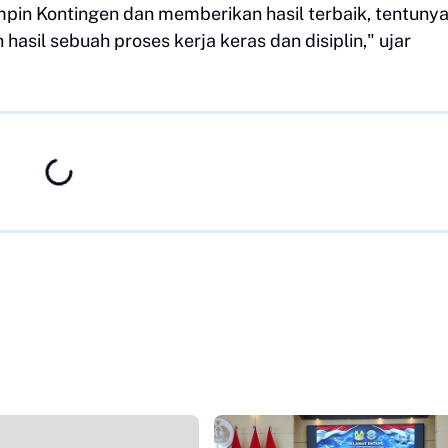
pin Kontingen dan memberikan hasil terbaik, tentuny
 hasil sebuah proses kerja keras dan disiplin," ujar