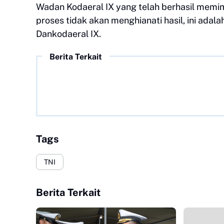
Wadan Kodaeral IX yang telah berhasil memim
proses tidak akan menghianati hasil, ini adalah
Dankodaeral IX.
Berita Terkait
Tags
TNI
Berita Terkait