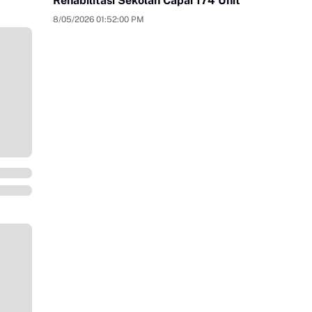
Rehabilitasi Sekolah Capai 174 Unit
8/05/2026 01:52:00 PM