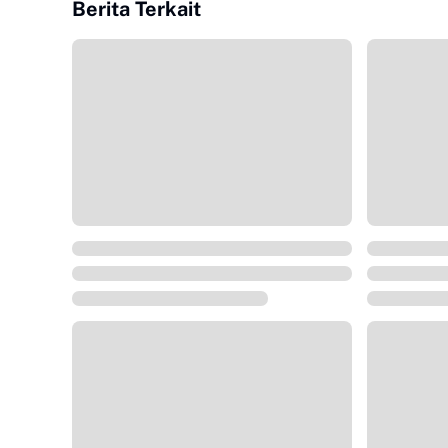
Berita Terkait