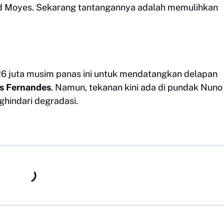
id Moyes. Sekarang tantangannya adalah memulihkan
6 juta musim panas ini untuk mendatangkan delapan
s Fernandes
. Namun, tekanan kini ada di pundak Nuno
hindari degradasi.