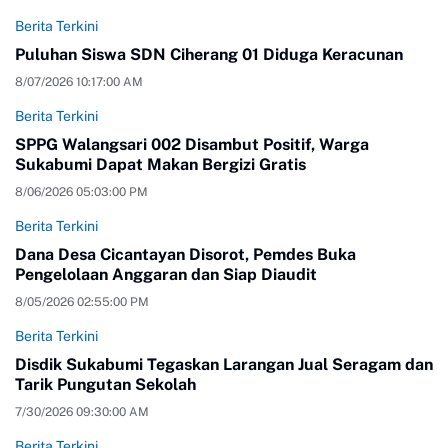
Berita Terkini
Puluhan Siswa SDN Ciherang 01 Diduga Keracunan
8/07/2026 10:17:00 AM
Berita Terkini
SPPG Walangsari 002 Disambut Positif, Warga
Sukabumi Dapat Makan Bergizi Gratis
8/06/2026 05:03:00 PM
Berita Terkini
Dana Desa Cicantayan Disorot, Pemdes Buka
Pengelolaan Anggaran dan Siap Diaudit
8/05/2026 02:55:00 PM
Berita Terkini
Disdik Sukabumi Tegaskan Larangan Jual Seragam dan
Tarik Pungutan Sekolah
7/30/2026 09:30:00 AM
Berita Terkini