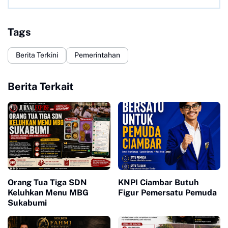
Tags
Berita Terkini
Pemerintahan
Berita Terkait
Orang Tua Tiga SDN
KNPI Ciambar Butuh
Keluhkan Menu MBG
Figur Pemersatu Pemuda
Sukabumi