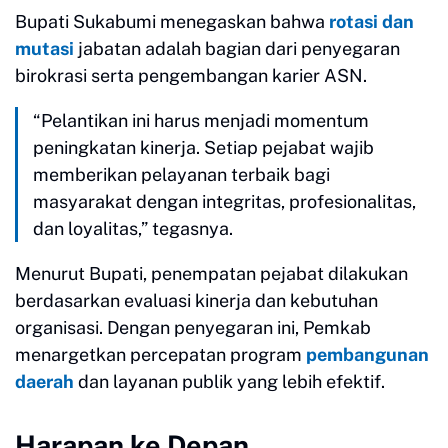
Bupati Sukabumi menegaskan bahwa
rotasi dan
mutasi
jabatan adalah bagian dari penyegaran
birokrasi serta pengembangan karier ASN.
“Pelantikan ini harus menjadi momentum
peningkatan kinerja. Setiap pejabat wajib
memberikan pelayanan terbaik bagi
masyarakat dengan integritas, profesionalitas,
dan loyalitas,” tegasnya.
Menurut Bupati, penempatan pejabat dilakukan
berdasarkan evaluasi kinerja dan kebutuhan
organisasi. Dengan penyegaran ini, Pemkab
menargetkan percepatan program
pembangunan
daerah
dan layanan publik yang lebih efektif.
Harapan ke Depan