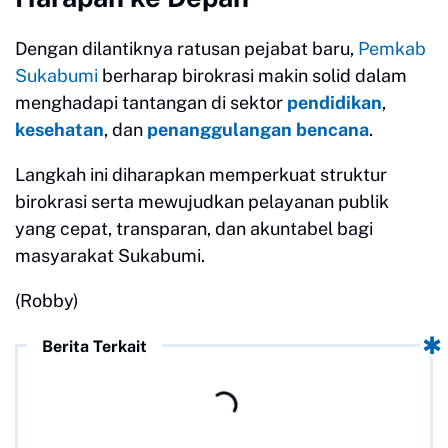
Dengan dilantiknya ratusan pejabat baru,
Pemkab
Sukabumi
berharap birokrasi makin solid dalam
menghadapi tantangan di sektor
pendidikan
,
kesehatan
, dan
penanggulangan bencana
.
Langkah ini diharapkan memperkuat struktur
birokrasi serta mewujudkan pelayanan publik
yang cepat, transparan, dan akuntabel bagi
masyarakat Sukabumi.
(Robby)
Berita Terkait