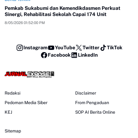
Pemkab Sukabumi dan Kemendikdasmen Perkuat
Sinergi, Rehabilitasi Sekolah Capai 174 Unit
8/05/2026 01:52:00 PM
Instagram
YouTube
Twitter
TikTok
Facebook
LinkedIn
Redaksi
Disclaimer
Pedoman Media Siber
From Pengaduan
KEJ
SOP AI Berita Online
Sitemap