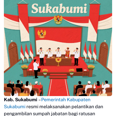
Kab. Sukabumi
–
Pemerintah Kabupaten
Sukabumi
resmi melaksanakan pelantikan dan
pengambilan sumpah jabatan bagi ratusan