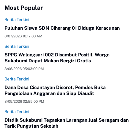
Most Popular
Berita Terkini
Puluhan Siswa SDN Ciherang 01 Diduga Keracunan
8/07/2026 10:17:00 AM
Berita Terkini
SPPG Walangsari 002 Disambut Positif, Warga
Sukabumi Dapat Makan Bergizi Gratis
8/06/2026 05:03:00 PM
Berita Terkini
Dana Desa Cicantayan Disorot, Pemdes Buka
Pengelolaan Anggaran dan Siap Diaudit
8/05/2026 02:55:00 PM
Berita Terkini
Disdik Sukabumi Tegaskan Larangan Jual Seragam dan
Tarik Pungutan Sekolah