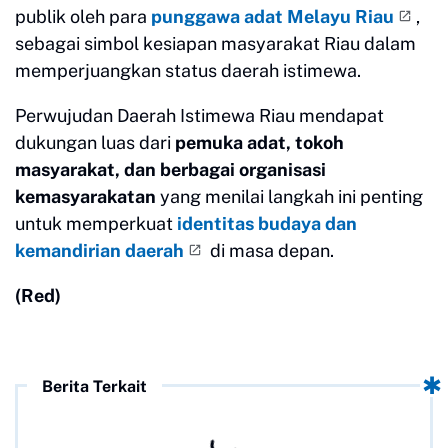
publik oleh para
punggawa adat Melayu Riau
,
sebagai simbol kesiapan masyarakat Riau dalam
memperjuangkan status daerah istimewa.
Perwujudan Daerah Istimewa Riau mendapat
dukungan luas dari
pemuka adat, tokoh
masyarakat, dan berbagai organisasi
kemasyarakatan
yang menilai langkah ini penting
untuk memperkuat
identitas budaya dan
kemandirian daerah
di masa depan.
(Red)
Berita Terkait