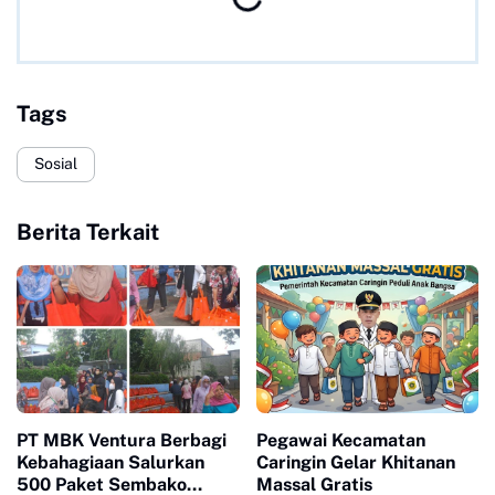
Tags
Sosial
Berita Terkait
PT MBK Ventura Berbagi
Pegawai Kecamatan
Kebahagiaan Salurkan
Caringin Gelar Khitanan
500 Paket Sembako
Massal Gratis