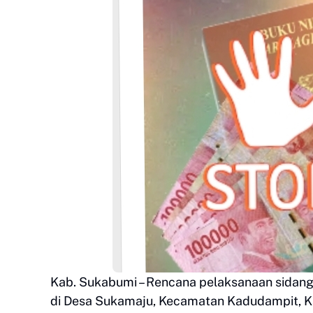
Kab. Sukabumi – Rencana pelaksanaan sidang
di Desa Sukamaju, Kecamatan Kadudampit, K