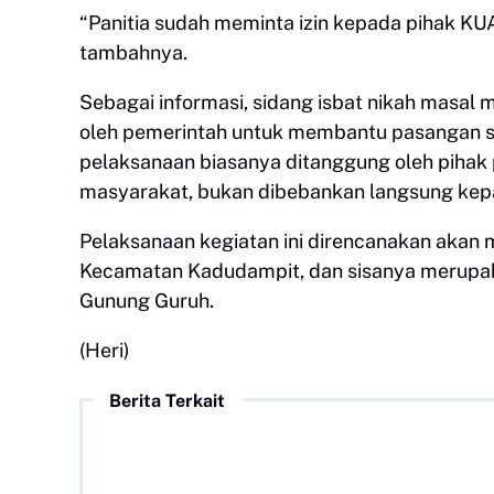
“Panitia sudah meminta izin kepada pihak KUA
tambahnya.
Sebagai informasi, sidang isbat nikah masal
oleh pemerintah untuk membantu pasangan sua
pelaksanaan biasanya ditanggung oleh pihak
masyarakat, bukan dibebankan langsung kep
Pelaksanaan kegiatan ini direncanakan akan 
Kecamatan Kadudampit, dan sisanya merupakan 
Gunung Guruh.
(Heri)
Berita Terkait