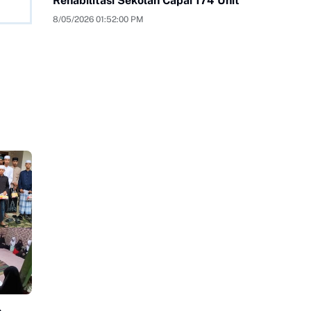
Rehabilitasi Sekolah Capai 174 Unit
8/05/2026 01:52:00 PM