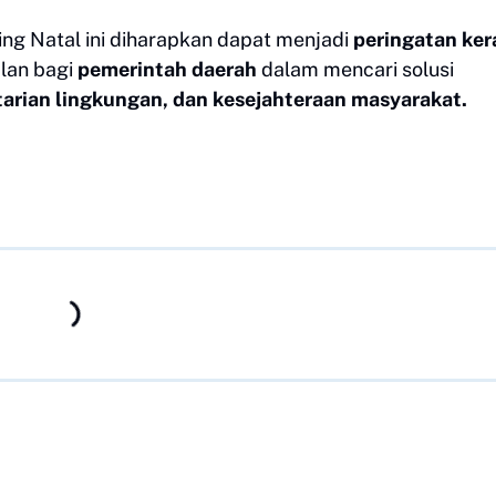
ng Natal ini diharapkan dapat menjadi
peringatan ker
alan bagi
pemerintah daerah
dalam mencari solusi
arian lingkungan, dan kesejahteraan masyarakat.