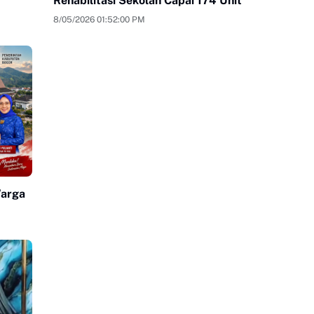
Rehabilitasi Sekolah Capai 174 Unit
8/05/2026 01:52:00 PM
Warga