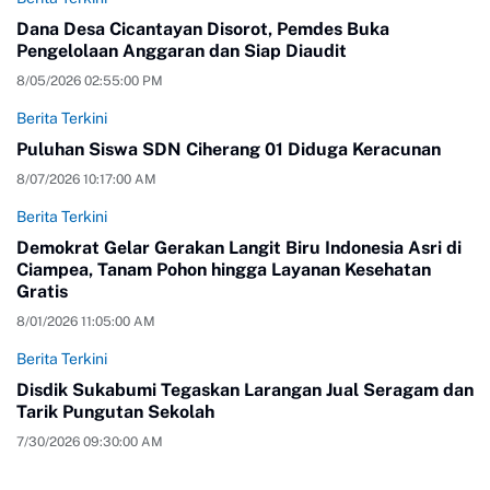
Dana Desa Cicantayan Disorot, Pemdes Buka
Pengelolaan Anggaran dan Siap Diaudit
8/05/2026 02:55:00 PM
Berita Terkini
Puluhan Siswa SDN Ciherang 01 Diduga Keracunan
8/07/2026 10:17:00 AM
Berita Terkini
Demokrat Gelar Gerakan Langit Biru Indonesia Asri di
Ciampea, Tanam Pohon hingga Layanan Kesehatan
Gratis
8/01/2026 11:05:00 AM
Berita Terkini
Disdik Sukabumi Tegaskan Larangan Jual Seragam dan
Tarik Pungutan Sekolah
7/30/2026 09:30:00 AM