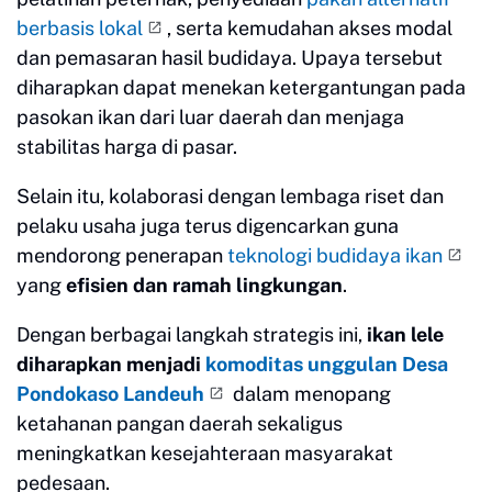
berbasis lokal
, serta kemudahan akses modal
dan pemasaran hasil budidaya. Upaya tersebut
diharapkan dapat menekan ketergantungan pada
pasokan ikan dari luar daerah dan menjaga
stabilitas harga di pasar.
Selain itu, kolaborasi dengan lembaga riset dan
pelaku usaha juga terus digencarkan guna
mendorong penerapan
teknologi budidaya ikan
yang
efisien dan ramah lingkungan
.
Dengan berbagai langkah strategis ini,
ikan lele
diharapkan menjadi
komoditas unggulan Desa
Pondokaso Landeuh
dalam menopang
ketahanan pangan daerah sekaligus
meningkatkan kesejahteraan masyarakat
pedesaan.