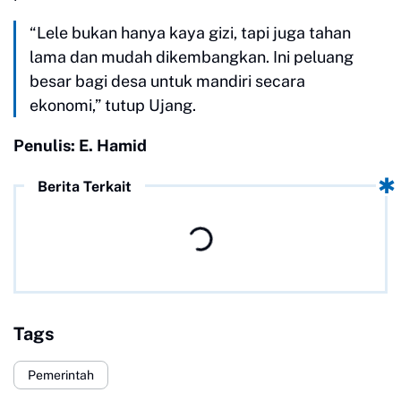
“Lele bukan hanya kaya gizi, tapi juga tahan
lama dan mudah dikembangkan. Ini peluang
besar bagi desa untuk mandiri secara
ekonomi,” tutup Ujang.
Penulis: E. Hamid
Berita Terkait
Tags
Pemerintah