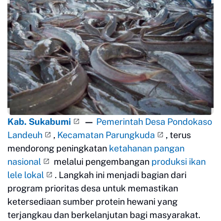
Kab. Sukabumi
—
Pemerintah Desa Pondokaso
Landeuh
,
Kecamatan Parungkuda
, terus
mendorong peningkatan
ketahanan pangan
nasional
melalui pengembangan
produksi ikan
lele lokal
. Langkah ini menjadi bagian dari
program prioritas desa untuk memastikan
ketersediaan sumber protein hewani yang
terjangkau dan berkelanjutan bagi masyarakat.