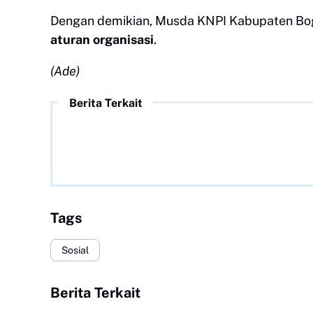
Dengan demikian, Musda KNPI Kabupaten Bo
aturan organisasi
.
(Ade)
Berita Terkait
Tags
Sosial
Berita Terkait