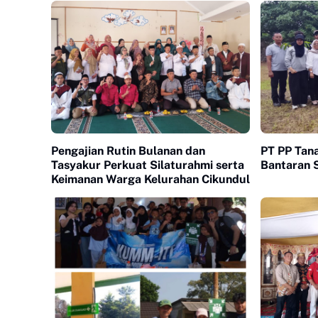
Pengajian Rutin Bulanan dan
PT PP Tan
Tasyakur Perkuat Silaturahmi serta
Bantaran 
Keimanan Warga Kelurahan Cikundul