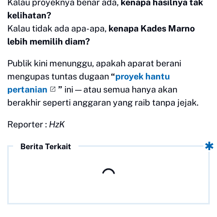
Kalau proyeknya benar ada,
kenapa hasilnya tak
kelihatan?
Kalau tidak ada apa-apa,
kenapa Kades Marno
lebih memilih diam?
Publik kini menunggu, apakah aparat berani
mengupas tuntas dugaan
“
proyek hantu
pertanian
”
ini — atau semua hanya akan
berakhir seperti anggaran yang raib tanpa jejak.
Reporter :
HzK
Berita Terkait