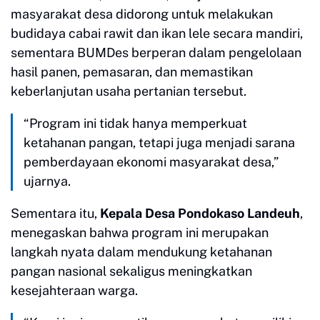
masyarakat desa didorong untuk melakukan
budidaya cabai rawit dan ikan lele secara mandiri,
sementara BUMDes berperan dalam pengelolaan
hasil panen, pemasaran, dan memastikan
keberlanjutan usaha pertanian tersebut.
“Program ini tidak hanya memperkuat
ketahanan pangan, tetapi juga menjadi sarana
pemberdayaan ekonomi masyarakat desa,”
ujarnya.
Sementara itu,
Kepala Desa Pondokaso Landeuh
,
menegaskan bahwa program ini merupakan
langkah nyata dalam mendukung ketahanan
pangan nasional sekaligus meningkatkan
kesejahteraan warga.