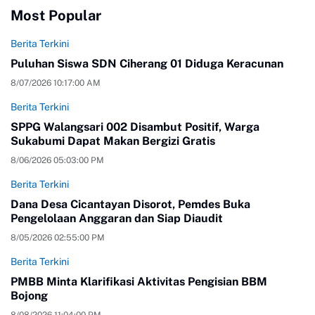
Most Popular
Berita Terkini
Puluhan Siswa SDN Ciherang 01 Diduga Keracunan
8/07/2026 10:17:00 AM
Berita Terkini
SPPG Walangsari 002 Disambut Positif, Warga
Sukabumi Dapat Makan Bergizi Gratis
8/06/2026 05:03:00 PM
Berita Terkini
Dana Desa Cicantayan Disorot, Pemdes Buka
Pengelolaan Anggaran dan Siap Diaudit
8/05/2026 02:55:00 PM
Berita Terkini
PMBB Minta Klarifikasi Aktivitas Pengisian BBM
Bojong
8/08/2026 11:04:00 PM