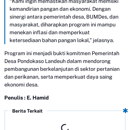
“Kami ingin memastikan masyarakat memiliki
kemandirian pangan dan ekonomi. Dengan
sinergi antara pemerintah desa, BUMDes, dan
masyarakat, diharapkan program ini mampu
menekan inflasi dan memperkuat
ketersediaan bahan pangan lokal,” jelasnya.
Program ini menjadi bukti komitmen Pemerintah
Desa Pondokaso Landeuh dalam mendorong
pembangunan berkelanjutan di sektor pertanian
dan perikanan, serta memperkuat daya saing
ekonomi desa.
Penulis : E. Hamid
Berita Terkait