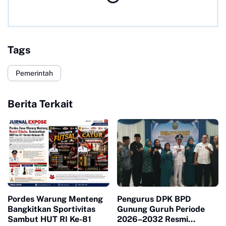
Tags
Pemerintah
Berita Terkait
Pordes Warung Menteng
Pengurus DPK BPD
Bangkitkan Sportivitas
Gunung Guruh Periode
Sambut HUT RI Ke-81
2026–2032 Resmi