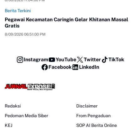
Berita Terkini
Pegawai Kecamatan Caringin Gelar Khitanan Massal
Gratis
8/09/2026 06:51:00 PM
Instagram
YouTube
Twitter
TikTok
Facebook
LinkedIn
Redaksi
Disclaimer
Pedoman Media Siber
From Pengaduan
KEJ
SOP AI Berita Online