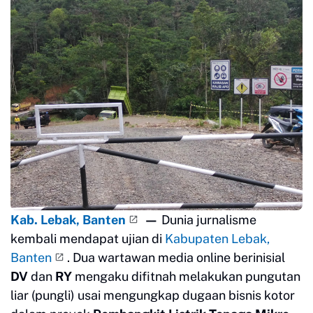
Kab. Lebak, Banten
—
Dunia jurnalisme
kembali mendapat ujian di
Kabupaten Lebak,
Banten
. Dua wartawan media online berinisial
DV
dan
RY
mengaku difitnah melakukan pungutan
liar (pungli) usai mengungkap dugaan bisnis kotor