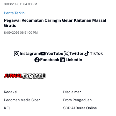
8/08/2026 11:04:00 PM
Berita Terkini
Pegawai Kecamatan Caringin Gelar Khitanan Massal
Gratis
8/09/2026 06:51:00 PM
Instagram
YouTube
Twitter
TikTok
Facebook
LinkedIn
Redaksi
Disclaimer
Pedoman Media Siber
From Pengaduan
KEJ
SOP AI Berita Online