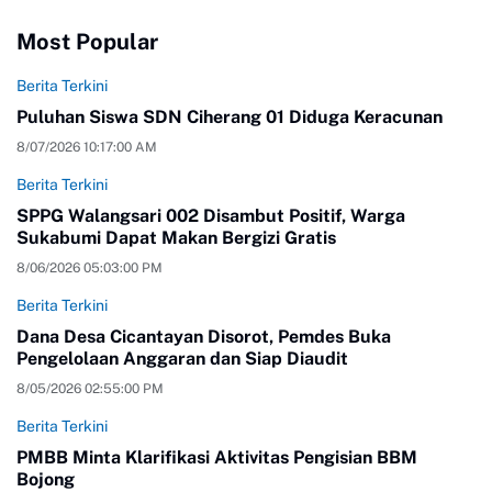
Most Popular
Berita Terkini
Puluhan Siswa SDN Ciherang 01 Diduga Keracunan
8/07/2026 10:17:00 AM
Berita Terkini
SPPG Walangsari 002 Disambut Positif, Warga
Sukabumi Dapat Makan Bergizi Gratis
8/06/2026 05:03:00 PM
Berita Terkini
Dana Desa Cicantayan Disorot, Pemdes Buka
Pengelolaan Anggaran dan Siap Diaudit
8/05/2026 02:55:00 PM
Berita Terkini
PMBB Minta Klarifikasi Aktivitas Pengisian BBM
Bojong