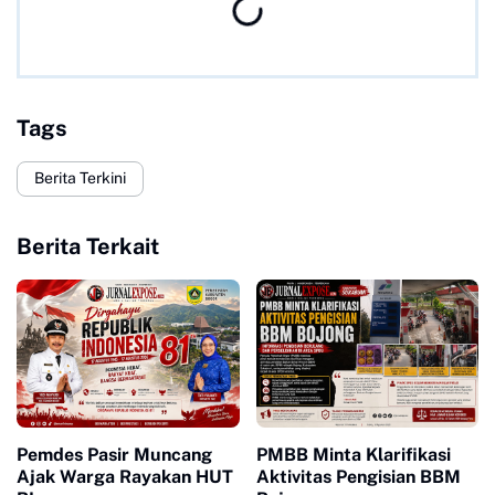
Tags
Berita Terkini
Berita Terkait
Pemdes Pasir Muncang
PMBB Minta Klarifikasi
Ajak Warga Rayakan HUT
Aktivitas Pengisian BBM