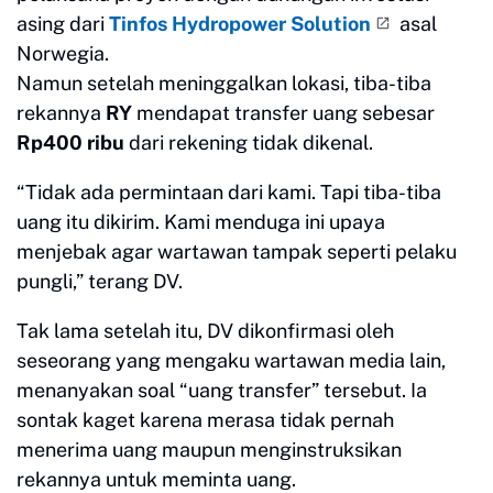
asing dari
Tinfos Hydropower Solution
asal
Norwegia.
Namun setelah meninggalkan lokasi, tiba-tiba
rekannya
RY
mendapat transfer uang sebesar
Rp400 ribu
dari rekening tidak dikenal.
“Tidak ada permintaan dari kami. Tapi tiba-tiba
uang itu dikirim. Kami menduga ini upaya
menjebak agar wartawan tampak seperti pelaku
pungli,” terang DV.
Tak lama setelah itu, DV dikonfirmasi oleh
seseorang yang mengaku wartawan media lain,
menanyakan soal “uang transfer” tersebut. Ia
sontak kaget karena merasa tidak pernah
menerima uang maupun menginstruksikan
rekannya untuk meminta uang.