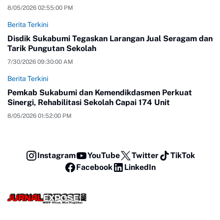
8/05/2026 02:55:00 PM
Berita Terkini
Disdik Sukabumi Tegaskan Larangan Jual Seragam dan
Tarik Pungutan Sekolah
7/30/2026 09:30:00 AM
Berita Terkini
Pemkab Sukabumi dan Kemendikdasmen Perkuat
Sinergi, Rehabilitasi Sekolah Capai 174 Unit
8/05/2026 01:52:00 PM
Instagram
YouTube
Twitter
TikTok
Facebook
LinkedIn