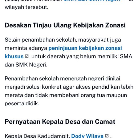
wilayah tersebut.
Desakan Tinjau Ulang Kebijakan Zonasi
Selain penambahan sekolah, masyarakat juga
meminta adanya
peninjauan kebijakan zonasi
khusus
untuk daerah yang belum memiliki SMA
dan SMK Negeri.
Penambahan sekolah menengah negeri dinilai
menjadi solusi konkret agar akses pendidikan lebih
merata dan tidak membebani orang tua maupun
peserta didik.
Pernyataan Kepala Desa dan Camat
Kepala Desa Kadudampit,
Dody Wijaya
,