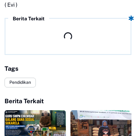
( Evi )
Berita Terkait
Tags
Pendidikan
Berita Terkait