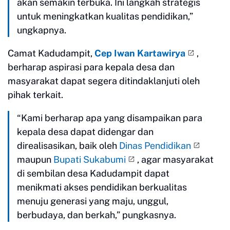
akan semakin terbuka. Ini langkah strategis
untuk meningkatkan kualitas pendidikan,”
ungkapnya.
Camat Kadudampit,
Cep Iwan Kartawirya
,
berharap aspirasi para kepala desa dan
masyarakat dapat segera ditindaklanjuti oleh
pihak terkait.
“Kami berharap apa yang disampaikan para
kepala desa dapat didengar dan
direalisasikan, baik oleh
Dinas Pendidikan
maupun
Bupati Sukabumi
, agar masyarakat
di sembilan desa Kadudampit dapat
menikmati akses pendidikan berkualitas
menuju generasi yang maju, unggul,
berbudaya, dan berkah,” pungkasnya.