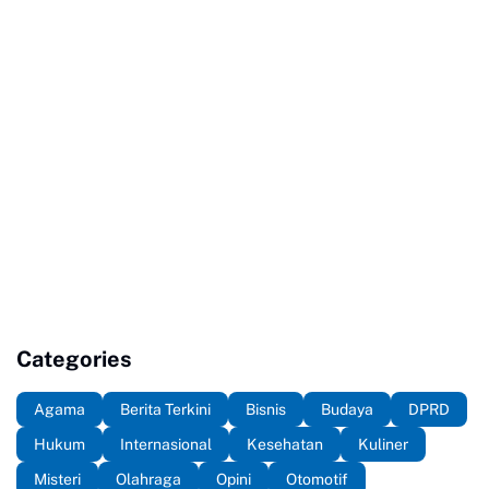
Categories
Agama
Berita Terkini
Bisnis
Budaya
DPRD
Hukum
Internasional
Kesehatan
Kuliner
Misteri
Olahraga
Opini
Otomotif