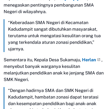
menegaskan pentingnya pembangunan SMA
Negeri di wilayahnya.
“Keberadaan SMA Negeri di Kecamatan
Kadudampit sangat dibutuhkan masyarakat,
terutama untuk mengatasi kesulitan orang tua
yang terkendala aturan zonasi pendidikan,”
ujarnya.
Sementara itu, Kepala Desa Sukamaju,
Herlan
,
menyebut banyak warganya kesulitan
melanjutkan pendidikan anak ke jenjang SMA dan
SMK Negeri.
“Dengan hadirnya SMA dan SMK Negeri di
Kadudampit, hambatan zonasi dapat teratasi
dan kesempatan pendidikan bagi anak-anak