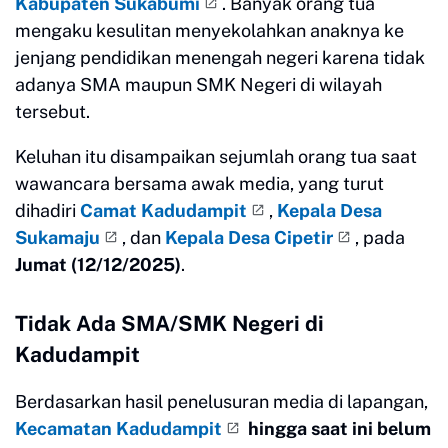
Kabupaten Sukabumi
. Banyak orang tua
mengaku kesulitan menyekolahkan anaknya ke
jenjang pendidikan menengah negeri karena tidak
adanya SMA maupun SMK Negeri di wilayah
tersebut.
Keluhan itu disampaikan sejumlah orang tua saat
wawancara bersama awak media, yang turut
dihadiri
Camat Kadudampit
,
Kepala Desa
Sukamaju
, dan
Kepala Desa Cipetir
, pada
Jumat (12/12/2025)
.
Tidak Ada SMA/SMK Negeri di
Kadudampit
Berdasarkan hasil penelusuran media di lapangan,
Kecamatan Kadudampit
hingga saat ini belum