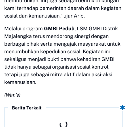
membutuhkan. Ini juga sebagai bentuk dukungan
kami terhadap pemerintah daerah dalam kegiatan
sosial dan kemanusiaan,” ujar Arip.
Melalui program
GMBI Peduli
, LSM GMBI Distrik
Majalengka terus mendorong sinergi dengan
berbagai pihak serta mengajak masyarakat untuk
menumbuhkan kepedulian sosial. Kegiatan ini
sekaligus menjadi bukti bahwa kehadiran GMBI
tidak hanya sebagai organisasi sosial kontrol,
tetapi juga sebagai mitra aktif dalam aksi-aksi
kemanusiaan.
(Wan’s)
Berita Terkait