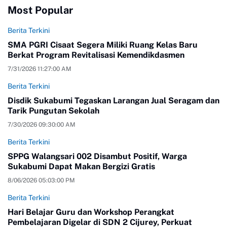
Most Popular
Berita Terkini
SMA PGRI Cisaat Segera Miliki Ruang Kelas Baru
Berkat Program Revitalisasi Kemendikdasmen
7/31/2026 11:27:00 AM
Berita Terkini
Disdik Sukabumi Tegaskan Larangan Jual Seragam dan
Tarik Pungutan Sekolah
7/30/2026 09:30:00 AM
Berita Terkini
SPPG Walangsari 002 Disambut Positif, Warga
Sukabumi Dapat Makan Bergizi Gratis
8/06/2026 05:03:00 PM
Berita Terkini
Hari Belajar Guru dan Workshop Perangkat
Pembelajaran Digelar di SDN 2 Cijurey, Perkuat