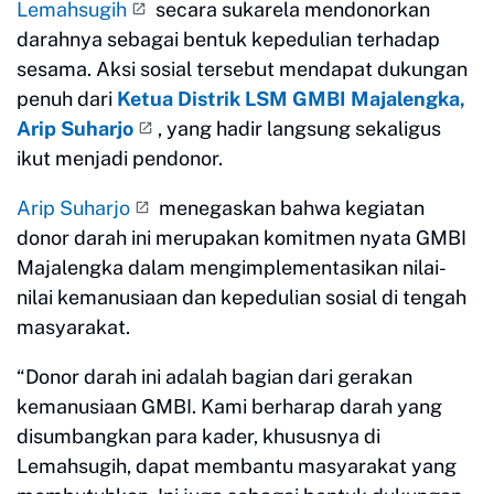
Lemahsugih
secara sukarela mendonorkan
darahnya sebagai bentuk kepedulian terhadap
sesama. Aksi sosial tersebut mendapat dukungan
penuh dari
Ketua Distrik LSM GMBI Majalengka,
Arip Suharjo
, yang hadir langsung sekaligus
ikut menjadi pendonor.
Arip Suharjo
menegaskan bahwa kegiatan
donor darah ini merupakan komitmen nyata GMBI
Majalengka dalam mengimplementasikan nilai-
nilai kemanusiaan dan kepedulian sosial di tengah
masyarakat.
“Donor darah ini adalah bagian dari gerakan
kemanusiaan GMBI. Kami berharap darah yang
disumbangkan para kader, khususnya di
Lemahsugih, dapat membantu masyarakat yang