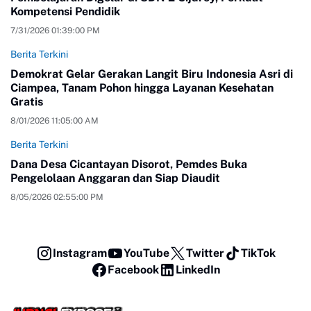
Kompetensi Pendidik
7/31/2026 01:39:00 PM
Berita Terkini
Demokrat Gelar Gerakan Langit Biru Indonesia Asri di
Ciampea, Tanam Pohon hingga Layanan Kesehatan
Gratis
8/01/2026 11:05:00 AM
Berita Terkini
Dana Desa Cicantayan Disorot, Pemdes Buka
Pengelolaan Anggaran dan Siap Diaudit
8/05/2026 02:55:00 PM
Instagram
YouTube
Twitter
TikTok
Facebook
LinkedIn