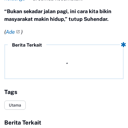
“Bukan sekadar jalan pagi, ini cara kita bikin
masyarakat makin hidup,” tutup Suhendar.
(
Ade
)
Berita Terkait
Tags
Utama
Berita Terkait