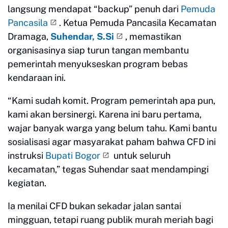
langsung mendapat “backup” penuh dari
Pemuda
Pancasila
. Ketua Pemuda Pancasila Kecamatan
Dramaga,
Suhendar, S.Si
, memastikan
organisasinya siap turun tangan membantu
pemerintah menyukseskan program bebas
kendaraan ini.
“Kami sudah komit. Program pemerintah apa pun,
kami akan bersinergi. Karena ini baru pertama,
wajar banyak warga yang belum tahu. Kami bantu
sosialisasi agar masyarakat paham bahwa CFD ini
instruksi
Bupati Bogor
untuk seluruh
kecamatan,” tegas Suhendar saat mendampingi
kegiatan.
Ia menilai CFD bukan sekadar jalan santai
mingguan, tetapi ruang publik murah meriah bagi